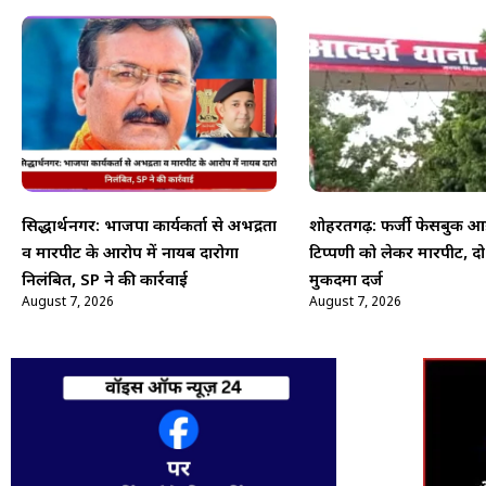
सिद्धार्थनगर: भाजपा कार्यकर्ता से अभद्रता
शोहरतगढ़: फर्जी फेसबुक आई
व मारपीट के आरोप में नायब दारोगा
टिप्पणी को लेकर मारपीट, द
निलंबित, SP ने की कार्रवाई
मुकदमा दर्ज
August 7, 2026
August 7, 2026