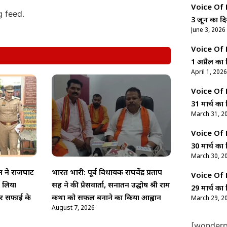
Voice Of Ne
g feed.
3 जून का दि
June 3, 2026
Voice Of Ne
1 अप्रैल का 
April 1, 2026
Voice Of Ne
31 मार्च का 
March 31, 2
Voice Of Ne
30 मार्च का 
March 30, 2
न ने राजघाट
भारत भारी: पूर्व विधायक राघवेंद्र प्रताप
Voice Of Ne
ा लिया
सिंह ने की प्रेसवार्ता, सनातन उद्घोष श्री राम
29 मार्च का 
र सफाई के
कथा को सफल बनाने का किया आह्वान
March 29, 2
August 7, 2026
[wonderpl