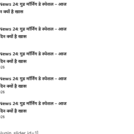
ws 24: गुड माॅर्निंग डे स्पेशल – आज
न क्यों है खास
ws 24: गुड माॅर्निंग डे स्पेशल – आज
दिन क्यों है खास
ws 24: गुड माॅर्निंग डे स्पेशल – आज
दिन क्यों है खास
026
ws 24: गुड माॅर्निंग डे स्पेशल – आज
दिन क्यों है खास
026
ws 24: गुड माॅर्निंग डे स्पेशल – आज
दिन क्यों है खास
026
ugin_slider id=1]