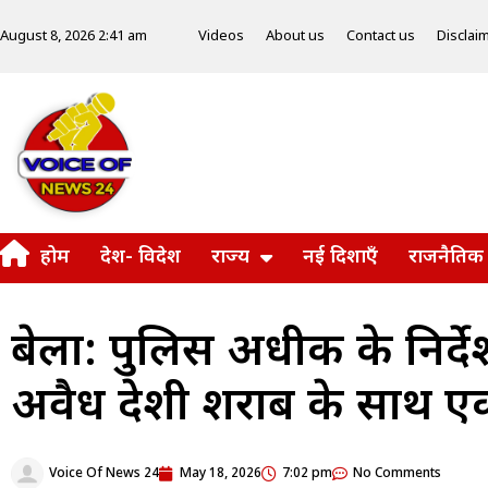
Videos
About us
Contact us
Disclai
August 8, 2026 2:41 am
होम
देश- विदेश
राज्य
नई दिशाएँ
राजनैतिक
बेला: पुलिस अधीक्षक के निर्द
अवैध देशी शराब के साथ एक
Voice Of News 24
May 18, 2026
7:02 pm
No Comments