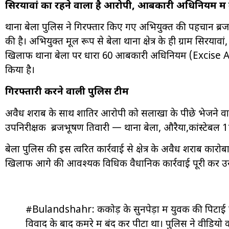
सिरयावां का रहने वाला है आरोपी, आबकारी अधिनियम में 
थाना बेला पुलिस ने गिरफ्तार किए गए अभियुक्त की पहचान ब्रजनन्
की है। अभियुक्त मूल रूप से बेला थाना क्षेत्र के ही ग्राम सिरय
खिलाफ थाना बेला पर धारा 60 आबकारी अधिनियम (Excise Act
किया है।
गिरफ्तारी करने वाली पुलिस टीम
अवैध शराब के साथ शातिर आरोपी को सलाखों के पीछे भेजने वाली
उपनिरीक्षक ब्रजभूषण तिवारी — थाना बेला, औरैया,कांस्टेबल 1
बेला पुलिस की इस त्वरित कार्रवाई से क्षेत्र के अवैध शराब कारोब
खिलाफ आगे की आवश्यक विधिक वैधानिक कार्रवाई पूरी कर उसे 
#Bulandshahr: ककोड़ के सुनपेड़ा में युवक की पिटाई
विवाद के बाद कमरे में बंद कर पीटा था। पुलिस ने वीडियो 