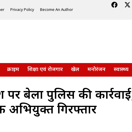
mer
Privacy Policy
Become An Author
क्राइम
शिक्षा एवं रोजगार
खेल
मनोरंजन
स्वास्थ्य
ेश पर बेला पुलिस की कार्रवाई;
 अभियुक्त गिरफ्तार