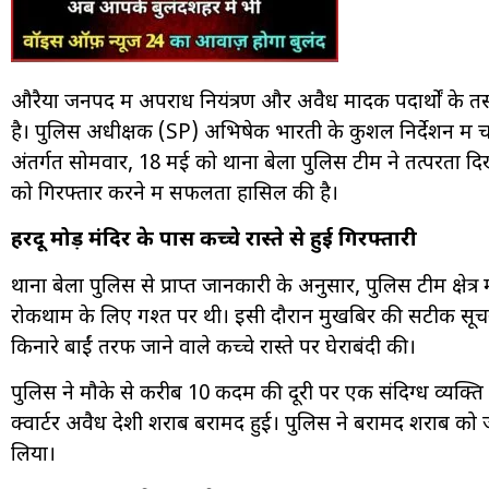
औरैया जनपद में अपराध नियंत्रण और अवैध मादक पदार्थों के 
है। पुलिस अधीक्षक (SP) अभिषेक भारती के कुशल निर्देशन में
अंतर्गत सोमवार, 18 मई को थाना बेला पुलिस टीम ने तत्परता द
को गिरफ्तार करने में सफलता हासिल की है।
हरदू मोड़ मंदिर के पास कच्चे रास्ते से हुई गिरफ्तारी
थाना बेला पुलिस से प्राप्त जानकारी के अनुसार, पुलिस टीम क्षेत्र
रोकथाम के लिए गश्त पर थी। इसी दौरान मुखबिर की सटीक सूचना 
किनारे बाईं तरफ जाने वाले कच्चे रास्ते पर घेराबंदी की।
पुलिस ने मौके से करीब 10 कदम की दूरी पर एक संदिग्ध व्यक्ति
क्वार्टर अवैध देशी शराब बरामद हुई। पुलिस ने बरामद शराब को
लिया।