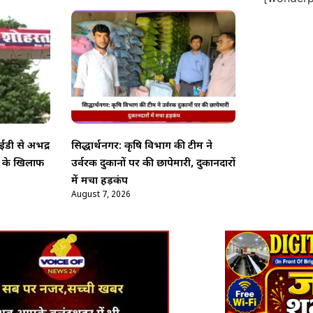
डी से अभद्र
सिद्धार्थनगर: कृषि विभाग की टीम ने
ो के खिलाफ
उर्वरक दुकानों पर की छापेमारी, दुकानदारों
में मचा हड़कंप
August 7, 2026