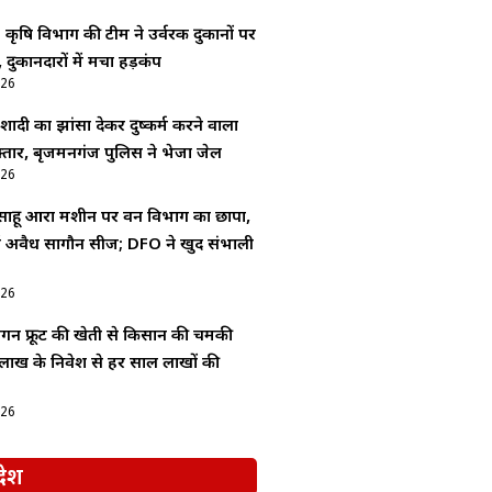
: कृषि विभाग की टीम ने उर्वरक दुकानों पर
 दुकानदारों में मचा हड़कंप
026
ादी का झांसा देकर दुष्कर्म करने वाला
्तार, बृजमनगंज पुलिस ने भेजा जेल
026
 साहू आरा मशीन पर वन विभाग का छापा,
 में अवैध सागौन सीज; DFO ने खुद संभाली
026
्रैगन फ्रूट की खेती से किसान की चमकी
लाख के निवेश से हर साल लाखों की
026
देश