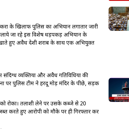
तस्करों के खिलाफ पुलिस का अभियान लगातार जारी
 चलाये जा रहे इस विशेष धड़पकड़ अभियान के
िखाते हुए अवैध देशी शराब के साथ एक अभियुक्त
 में संदिग्ध व्यक्तियों और अवैध गतिविधियों की
पर पुलिस टीम ने हरदू मोड़ मंदिर के पीछे, सड़क
 को रोका। तलाशी लेने पर उसके कब्जे से 20
 जब्त करते हुए आरोपी को मौके पर ही गिरफ्तार कर