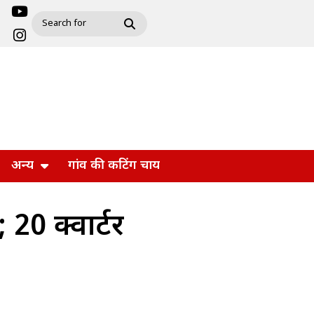
अन्य
गांव की कटिंग चाय
 20 क्वार्टर