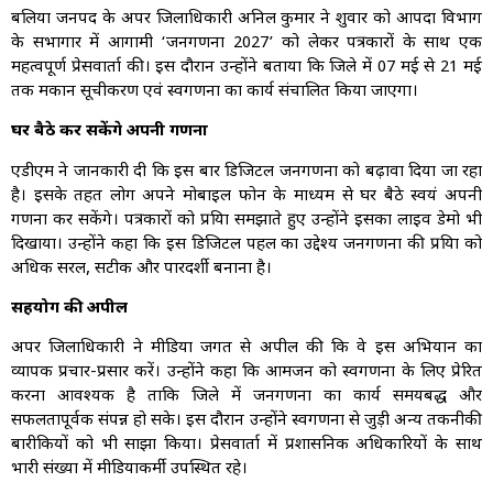
बलिया जनपद के अपर जिलाधिकारी अनिल कुमार ने शुक्रवार को आपदा विभाग
के सभागार में आगामी ‘जनगणना 2027’ को लेकर पत्रकारों के साथ एक
महत्वपूर्ण प्रेसवार्ता की। इस दौरान उन्होंने बताया कि जिले में 07 मई से 21 मई
तक मकान सूचीकरण एवं स्वगणना का कार्य संचालित किया जाएगा।
घर बैठे कर सकेंगे अपनी गणना
एडीएम ने जानकारी दी कि इस बार डिजिटल जनगणना को बढ़ावा दिया जा रहा
है। इसके तहत लोग अपने मोबाइल फोन के माध्यम से घर बैठे स्वयं अपनी
गणना कर सकेंगे। पत्रकारों को प्रक्रिया समझाते हुए उन्होंने इसका लाइव डेमो भी
दिखाया। उन्होंने कहा कि इस डिजिटल पहल का उद्देश्य जनगणना की प्रक्रिया को
अधिक सरल, सटीक और पारदर्शी बनाना है।
सहयोग की अपील
अपर जिलाधिकारी ने मीडिया जगत से अपील की कि वे इस अभियान का
व्यापक प्रचार-प्रसार करें। उन्होंने कहा कि आमजन को स्वगणना के लिए प्रेरित
करना आवश्यक है ताकि जिले में जनगणना का कार्य समयबद्ध और
सफलतापूर्वक संपन्न हो सके। इस दौरान उन्होंने स्वगणना से जुड़ी अन्य तकनीकी
बारीकियों को भी साझा किया। प्रेसवार्ता में प्रशासनिक अधिकारियों के साथ
भारी संख्या में मीडियाकर्मी उपस्थित रहे।