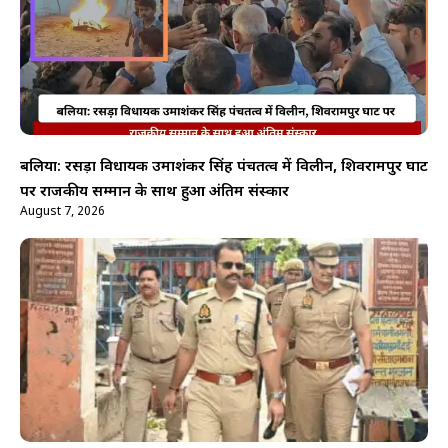
बलिया: रसड़ा विधायक उमाशंकर सिंह पंचतत्व में विलीन, शिवरामपुर घाट
पर राजकीय सम्मान के साथ हुआ अंतिम संस्कार
August 7, 2026