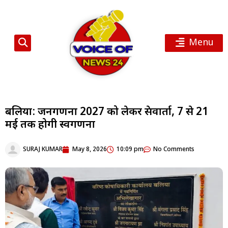
Menu
बलिया: जनगणना 2027 को लेकर प्रेसवार्ता, 7 से 21
मई तक होगी स्वगणना
SURAJ KUMAR
May 8, 2026
10:09 pm
No Comments