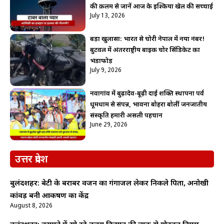
की क़लम से जानें आज के इश्किया खेल की सच्चाई
July 13, 2026
बड़ा खुलासा: भारत से चोरी नेपाल में नया नंबर!
बुटवल में अंतरराष्ट्रीय बाइक चोर सिंडिकेट का
भंडाफोड़
July 9, 2026
नवागांव में बुढ़ादेव-बूढ़ी दाई शक्ति स्थापना पर्व
धूमधाम से संपन्न, भावना बोहरा बोलीं जनजातीय
संस्कृति हमारी असली पहचान
June 29, 2026
उत्तर प्रदेश
बुलंदशहर: बेटी के बराबर वजन का गंगाजल लेकर निकले पिता, अनोखी
कांवड़ बनी आकर्षण का केंद्र
August 8, 2026