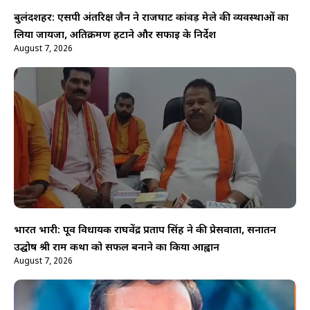
बुलंदशहर: एसपी अंतरिक्ष जैन ने राजघाट कांवड़ मेले की व्यवस्थाओं का
लिया जायजा, अतिक्रमण हटाने और सफाई के निर्देश
August 7, 2026
भारत भारी: पूर्व विधायक राघवेंद्र प्रताप सिंह ने की प्रेसवार्ता, सनातन
उद्घोष श्री राम कथा को सफल बनाने का किया आह्वान
August 7, 2026