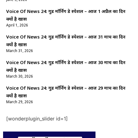
June 3, 2026
Voice Of News 24: गुड माॅर्निंग डे स्पेशल – आज 1 अप्रैल का दिन
क्यों है खास
April 1, 2026
Voice Of News 24: गुड माॅर्निंग डे स्पेशल – आज 31 मार्च का दिन
क्यों है खास
March 31, 2026
Voice Of News 24: गुड माॅर्निंग डे स्पेशल – आज 30 मार्च का दिन
क्यों है खास
March 30, 2026
Voice Of News 24: गुड माॅर्निंग डे स्पेशल – आज 29 मार्च का दिन
क्यों है खास
March 29, 2026
[wonderplugin_slider id=1]