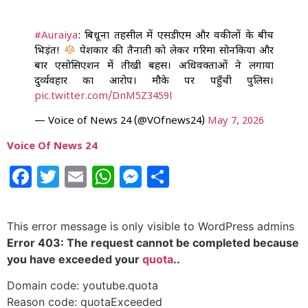
#Auraiya
: बिधूना तहसील में एसडीएम और वकीलों के बीच
भिड़ंत!
पेशकार की तैनाती को लेकर गरिमा सोनकिया और
बार एसोसिएशन में तीखी बहस। अधिवक्ताओं ने लगाया
दुर्व्यवहार का आरोप। मौके पर पहुँची पुलिस।
pic.twitter.com/DnM5Z3459l
— Voice of News 24 (@VOfnews24)
May 7, 2026
Voice Of News 24
Facebook
Twitter
Email
WhatsApp
Messenger
Share
This error message is only visible to WordPress admins
Error 403: The request cannot be completed because
you have exceeded your
quota
..
Domain code: youtube.quota
Reason code: quotaExceeded