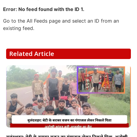
Error: No feed found with the ID 1.
Go to the All Feeds page and select an ID from an
existing feed.
Related Article