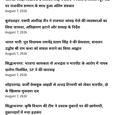
पर राजकीय सम्मान के साथ हुआ अंतिम संस्कार
August 7, 2026
बुलंदशहर: एसपी अंतरिक्ष जैन ने राजघाट कांवड़ मेले की व्यवस्थाओं का
लिया जायजा, अतिक्रमण हटाने और सफाई के निर्देश
August 7, 2026
भारत भारी: पूर्व विधायक राघवेंद्र प्रताप सिंह ने की प्रेसवार्ता, सनातन
उद्घोष श्री राम कथा को सफल बनाने का किया आह्वान
August 7, 2026
सिद्धार्थनगर: भाजपा कार्यकर्ता से अभद्रता व मारपीट के आरोप में नायब
दारोगा निलंबित, SP ने की कार्रवाई
August 7, 2026
शोहरतगढ़: फर्जी फेसबुक आईडी से अभद्र टिप्पणी को लेकर मारपीट, दो
के खिलाफ मुकदमा दर्ज
August 7, 2026
सिद्धार्थनगर: कृषि विभाग की टीम ने उर्वरक दुकानों पर की छापेमारी,
दुकानदारों में मचा हड़कंप