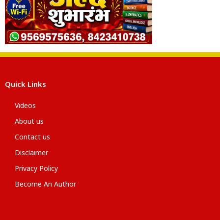
Quick Links
Videos
About us
Contact us
Disclaimer
Privacy Policy
Become An Author