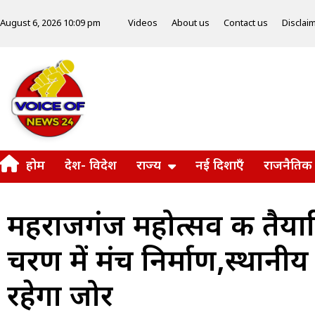
Videos
About us
Contact us
Disclai
August 6, 2026 10:09 pm
होम
देश- विदेश
राज्य
नई दिशाएँ
राजनैतिक
महराजगंज महोत्सव की तैयारि
चरण में मंच निर्माण,स्थानीय 
रहेगा जोर