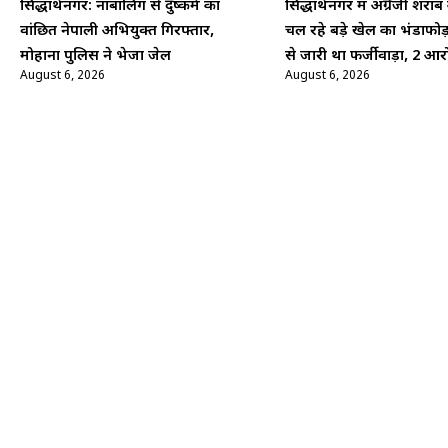
सिद्धार्थनगर: नाबालिग से दुष्कर्म का
सिद्धार्थनगर में अंग्रेजी शरा
वांछित नेपाली अभियुक्त गिरफ्तार,
चल रहे बड़े खेल का भंडाफोड
मोहाना पुलिस ने भेजा जेल
से जारी था फर्जीवाड़ा, 2 आर
August 6, 2026
August 6, 2026