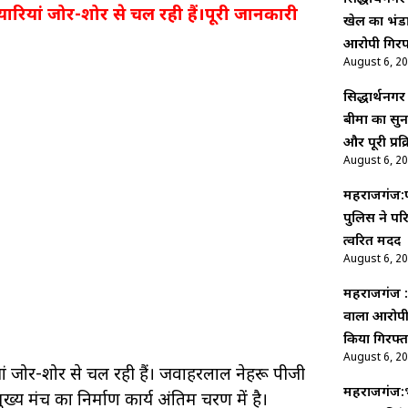
ारियां जोर-शोर से चल रही हैं।पूरी जानकारी
खेल का भंडा
आरोपी गिरफ
August 6, 2
सिद्धार्थन
बीमा का सुन
और पूरी प्रक्
August 6, 2
महराजगंज:प
पुलिस ने पर
त्वरित मदद
August 6, 2
महराजगंज :
वाला आरोपी 
किया गिरफ्त
August 6, 2
ां जोर-शोर से चल रही हैं। जवाहरलाल नेहरू पीजी
महराजगंज:भ
्य मंच का निर्माण कार्य अंतिम चरण में है।