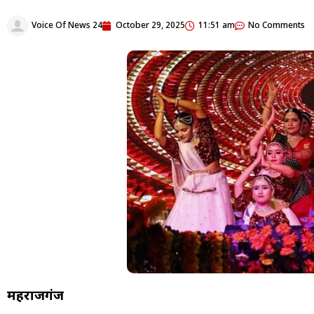
Voice Of News 24
October 29, 2025
11:51 am
No Comments
महराजगंज