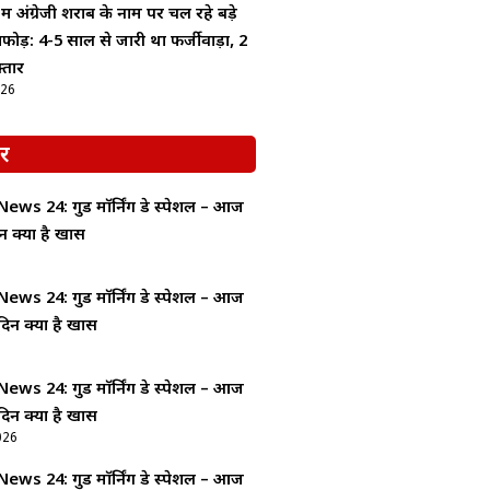
 में अंग्रेजी शराब के नाम पर चल रहे बड़े
फोड़: 4-5 साल से जारी था फर्जीवाड़ा, 2
्तार
026
र
ws 24: गुड माॅर्निंग डे स्पेशल – आज
न क्यों है खास
ws 24: गुड माॅर्निंग डे स्पेशल – आज
दिन क्यों है खास
ws 24: गुड माॅर्निंग डे स्पेशल – आज
दिन क्यों है खास
026
ws 24: गुड माॅर्निंग डे स्पेशल – आज