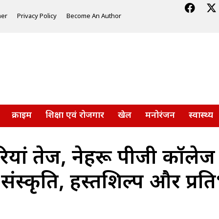
mer
Privacy Policy
Become An Author
क्राइम
शिक्षा एवं रोजगार
खेल
मनोरंजन
स्वास्थ्य
यां तेज, नेहरू पीजी कॉलेज 
संस्कृति, हस्तशिल्प और प्रति