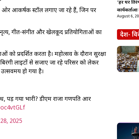
‘हर घर तिरंग
ं ओर आकर्षक स्टॉल लगाए जा रहे हैं, जिन पर
कार्यकर्ताओं
August 6, 2
ियां, नृत्य, गीत-संगीत और खेलकूद प्रतियोगिताओं का
देश- वि
 को प्रदर्शित करता है। महोत्सव के दौरान सुरक्षा
ग-बिरंगी लाइटों से सजाए जा रहे परिसर को लेकर
 उत्सवमय हो गया है।
रोध, पड़ गया भारी? डीएम राजा गणपति आर
zoc4vtGLf
28, 2025