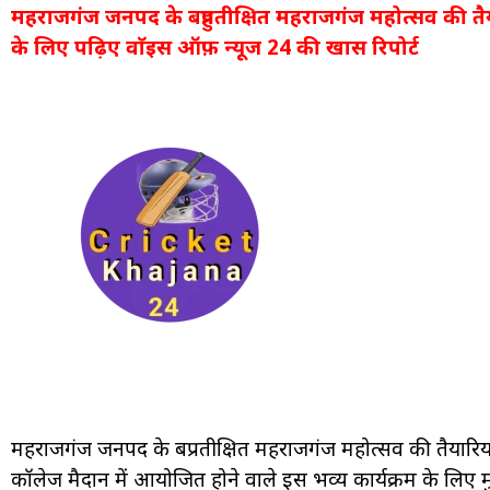
महराजगंज जनपद के बहुप्रतीक्षित महराजगंज महोत्सव की तैय
के लिए पढ़िए वाॅइस ऑफ़ न्यूज 24 की खास रिपोर्ट
महराजगंज जनपद के बहुप्रतीक्षित महराजगंज महोत्सव की तैयारिय
कॉलेज मैदान में आयोजित होने वाले इस भव्य कार्यक्रम के लिए मुख