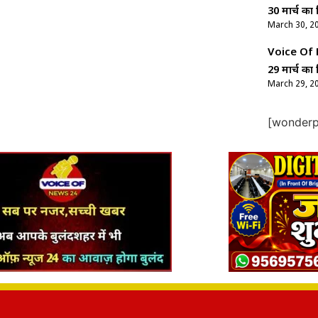
30 मार्च का 
March 30, 2
Voice Of Ne
29 मार्च का 
March 29, 2
[wonderpl