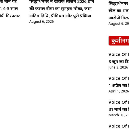
ब के नाम पर
सिद्धार्थनगर में खरीफ सीजन 2026,धान
सिद्धार्थनगर
़: 4-5 साल
की फसल बीमा का सुनहरा मौका, जानें
खेल का भंडा
ोपी गिरफ्तार
अंतिम तिथि, प्रीमियम और पूरी प्रक्रिया
आरोपी गिरफ
August 6, 2026
August 6, 2
कुशीनग
Voice Of Ne
3 जून का दि
June 3, 2026
Voice Of Ne
1 अप्रैल का 
April 1, 2026
Voice Of Ne
31 मार्च का 
March 31, 2
Voice Of Ne