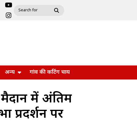
अन्य
गांव की कटिंग चाय
मैदान में अंतिम
भा प्रदर्शन पर