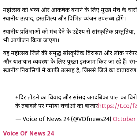
महोत्सव को भव्य और आकर्षक बनाने के लिए मुख्य मंच के चारो
स्थानीय उत्पाद, हस्तशिल्प और विभिन्न व्यंजन उपलब्ध होंगे।
स्थानीय प्रतिभाओं को मंच देने के उद्देश्य से सांस्कृतिक प्रस्तुत
भी आयोजन किया जाएगा।
यह महोत्सव जिले की समृद्ध सांस्कृतिक विरासत और लोक परंपराओं
और यातायात व्यवस्था के लिए पुख्ता इंतजाम किए जा रहे हैं। रं
स्थानीय निवासियों में काफी उत्साह है, जिससे जिले का वातावरण
मंदिर तोड़ने का विवाद और सांसद जगदंबिका पाल का वि
के तबादले पर गर्माया चर्चाओं का बाजार
https://t.co/f
— Voice of News 24 (@VOfnews24)
October 
Voice Of News 24