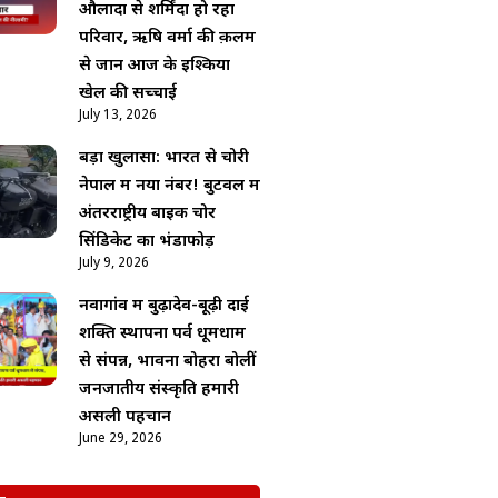
औलादों से शर्मिंदा हो रहा
परिवार, ऋषि वर्मा की क़लम
से जानें आज के इश्किया
खेल की सच्चाई
July 13, 2026
बड़ा खुलासा: भारत से चोरी
नेपाल में नया नंबर! बुटवल में
अंतरराष्ट्रीय बाइक चोर
सिंडिकेट का भंडाफोड़
July 9, 2026
नवागांव में बुढ़ादेव-बूढ़ी दाई
शक्ति स्थापना पर्व धूमधाम
से संपन्न, भावना बोहरा बोलीं
जनजातीय संस्कृति हमारी
असली पहचान
June 29, 2026