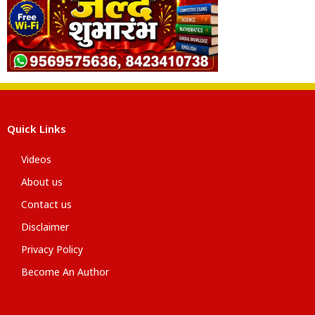
Quick Links
Videos
About us
Contact us
Disclaimer
Privacy Policy
Become An Author