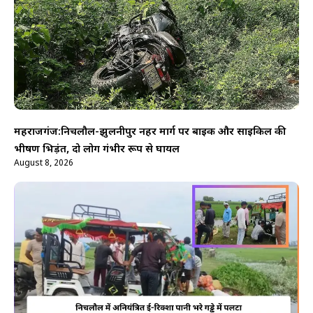
महराजगंज:निचलौल-झुलनीपुर नहर मार्ग पर बाइक और साइकिल की
भीषण भिड़ंत, दो लोग गंभीर रूप से घायल
August 8, 2026