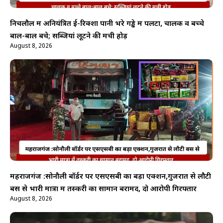
निचलौल में अनियंत्रित ई-रिक्शा पानी भरे गड्ढे में पलटा, चालक व बच्चे
बाल-बाल बचे; सब्जियां लूटने की मची होड़
August 8, 2026
महराजगंज :सोनौली बॉर्डर पर एसएसबी का बड़ा एक्शन,गुजरात से लौटी
बस से भारी मात्रा में तस्करी का सामान बरामद, दो आरोपी गिरफ्तार
August 8, 2026