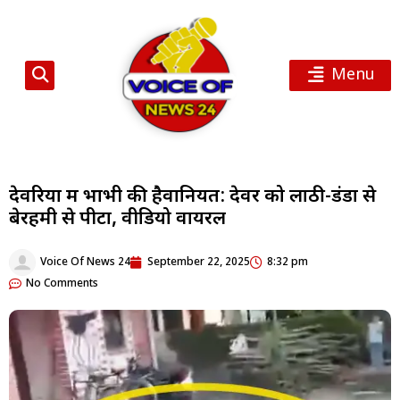
Menu
देवरिया में भाभी की हैवानियत: देवर को लाठी-डंडों से
बेरहमी से पीटा, वीडियो वायरल
Voice Of News 24
September 22, 2025
8:32 pm
No Comments