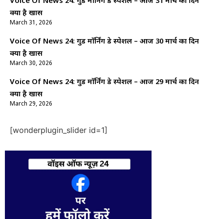
Voice Of News 24: गुड माॅर्निंग डे स्पेशल – आज 31 मार्च का दिन
क्यों है खास
March 31, 2026
Voice Of News 24: गुड माॅर्निंग डे स्पेशल – आज 30 मार्च का दिन
क्यों है खास
March 30, 2026
Voice Of News 24: गुड माॅर्निंग डे स्पेशल – आज 29 मार्च का दिन
क्यों है खास
March 29, 2026
[wonderplugin_slider id=1]