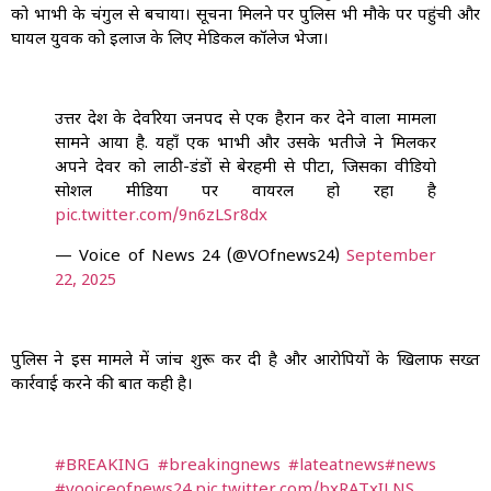
को भाभी के चंगुल से बचाया। सूचना मिलने पर पुलिस भी मौके पर पहुंची और
घायल युवक को इलाज के लिए मेडिकल कॉलेज भेजा।
उत्तर प्रदेश के देवरिया जनपद से एक हैरान कर देने वाला मामला
सामने आया है. यहाँ एक भाभी और उसके भतीजे ने मिलकर
अपने देवर को लाठी-डंडों से बेरहमी से पीटा, जिसका वीडियो
सोशल मीडिया पर वायरल हो रहा है
pic.twitter.com/9n6zLSr8dx
— Voice of News 24 (@VOfnews24)
September
22, 2025
पुलिस ने इस मामले में जांच शुरू कर दी है और आरोपियों के खिलाफ सख्त
कार्रवाई करने की बात कही है।
#BREAKING
#breakingnews‌
#lateatnews
#news
#vooiceofnews24
pic.twitter.com/bxRATxILNS