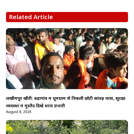
Related Article
लखीमपुर खीरी: बड़ागांव में धूमधाम से निकली छोटी कांवड़ यात्रा, सुरक्षा
व्यवस्था में मुस्तैद दिखे थाना प्रभारी
August 8, 2026