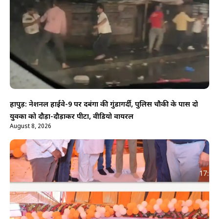
हापुड़: नेशनल हाईवे-9 पर दबंगों की गुंडागर्दी, पुलिस चौकी के पास दो
युवकों को दौड़ा-दौड़ाकर पीटा, वीडियो वायरल
August 8, 2026