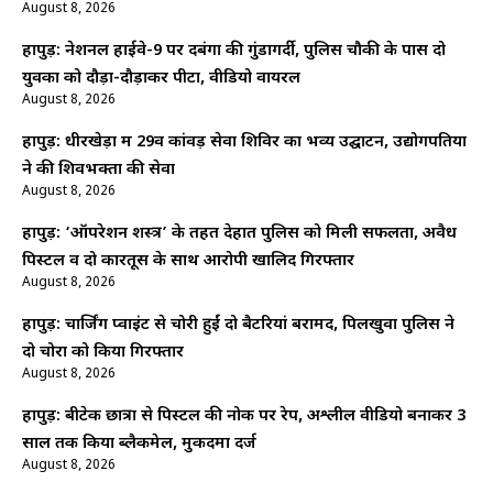
August 8, 2026
हापुड़: नेशनल हाईवे-9 पर दबंगों की गुंडागर्दी, पुलिस चौकी के पास दो
युवकों को दौड़ा-दौड़ाकर पीटा, वीडियो वायरल
August 8, 2026
हापुड़: धीरखेड़ा में 29वें कांवड़ सेवा शिविर का भव्य उद्घाटन, उद्योगपतियों
ने की शिवभक्तों की सेवा
August 8, 2026
हापुड़: ‘ऑपरेशन शस्त्र’ के तहत देहात पुलिस को मिली सफलता, अवैध
पिस्टल व दो कारतूस के साथ आरोपी खालिद गिरफ्तार
August 8, 2026
हापुड़: चार्जिंग प्वाइंट से चोरी हुईं दो बैटरियां बरामद, पिलखुवा पुलिस ने
दो चोरों को किया गिरफ्तार
August 8, 2026
हापुड़: बीटेक छात्रा से पिस्टल की नोक पर रेप, अश्लील वीडियो बनाकर 3
साल तक किया ब्लैकमेल, मुकदमा दर्ज
August 8, 2026