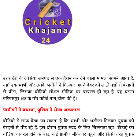
उत्तर प्रदेश के देवरिया जनपद से एक हैरान कर देने वाला मामला सामने आया है.
यहाँ एक भाभी और उसके भतीजे ने मिलकर अपने देवर को लाठी-डंडों से बेरहमी
से पीटा, जिसका वीडियो सोशल मीडिया पर वायरल हो रहा है. यह घटना
बरियारपुर क्षेत्र के गौर कोठी बाबू टोला की है।
ग्रामीणों ने बचाया, पुलिस ने भेजा अस्पताल
वीडियो में साफ देखा जा सकता है कि भाभी और भतीजा मिलकर युवक को
बेरहमी से पीट रहे हैं. इस दौरान युवक मदद के लिए चिल्लाता रहा। पिटाई का
वीडियो वायरल होने के बाद, कई ग्रामीण मौके पर पहुंचे और किसी तरह युवक