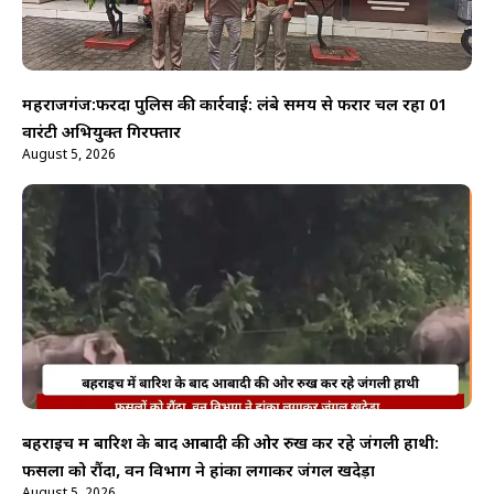
महराजगंज:फरेंदा पुलिस की कार्रवाई: लंबे समय से फरार चल रहा 01
वारंटी अभियुक्त गिरफ्तार
August 5, 2026
बहराइच में बारिश के बाद आबादी की ओर रुख कर रहे जंगली हाथी:
फसलों को रौंदा, वन विभाग ने हांका लगाकर जंगल खदेड़ा