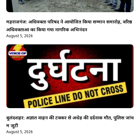
महराजगंज: अधिवक्ता परिषद ने आयोजित किया सम्मान समारोह, वरिष्ठ
अधिवक्ताओं का किया गया नागरिक अभिनंदन
August 5, 2026
बुलंदशहर: अज्ञात वाहन की टक्कर से अधेड़ की दर्दनाक मौत, पुलिस जांच
में जुटी
August 5, 2026