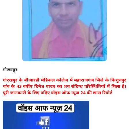
गोरखपुर
गोरखपुर के बीआरडी मेडिकल कॉलेज में महाराजगंज जिले के किशुनपुर
गांव के 43 वर्षीय दिनेश यादव का शव संदिग्ध परिस्थितियों में मिला है।
पूरी जानकारी के लिए पढ़िए वाॅइस ऑफ़ न्यूज 24 की खास रिपोर्ट