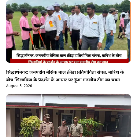
सिद्धार्थनगर: जनपदीय बेसिक बाल क्रीड़ा प्रतियोगिता संपन्न, बारिश के
बीच खिलाड़ियों के प्रदर्शन के आधार पर हुआ मंडलीय टीम का चयन
August 5, 2026