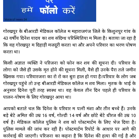
गोरखपुर के बीआरडी मेडिकल कॉलेज में महाराजगंज जिले के किशुनपुर गांव के
43 वर्षीय दिनेश यादव का शव संदिग्ध परिस्थितियों में मिला है। बताया जा रहा है
कि वह गोरखपुर में दिहाड़ी मजदूरी करता था और अपने परिवार का भरण पोषण
करता था।
किसी अज्ञात व्यक्ति ने परिजनों को फोन कर शव की सूचना दी। परिवार के
लोगों को जैसे ही उसके मृत होने की सूचना मिली, वैसे ही उनके पैरों तले जमीन
खिसक गया। परिवारजनों का रो रो कर बुरा हाल हो गया है।परिवार के लोग जब
गोरखपुर पहुंचे तो उन्हें बीआरडी मेडिकल कॉलेज में शव मिला। मृतक के भाई के
अनुसार दिनेश पूरी तरह स्वस्थ था। वह केवल तीन दिन पहले ही परिवार के
पालन-पोषण के लिए गोरखपुर आया था।
आपको बताते चलें कि दिनेश के परिवार में पत्नी मंशा और तीन बच्चे हैं। उनके
बड़े बेटे अमित की उम्र 16 वर्ष, गोल्डी 14 वर्ष और छोटे बेटे धीरज की उम्र 10
वर्ष है। मेडिकल कॉलेज पुलिस ने शव को पोस्टमार्टम के लिए भेज दिया है।
पुलिस मामले की जांच कर रही है। पोस्टमार्टम रिपोर्ट के आधार पर आगे की
कार्रवाई की जाएगी। परिजनों का कहना है कि दिनेश की हत्या की गई है और