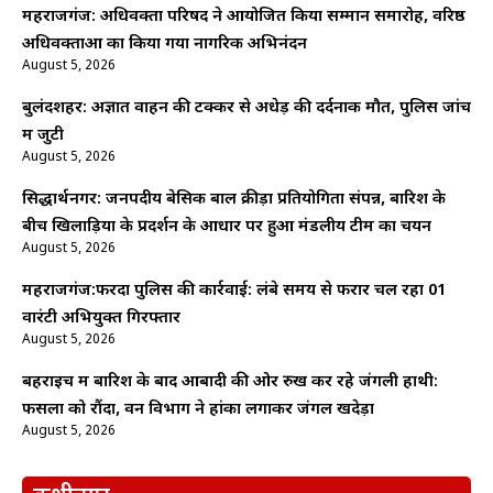
महराजगंज: अधिवक्ता परिषद ने आयोजित किया सम्मान समारोह, वरिष्ठ
अधिवक्ताओं का किया गया नागरिक अभिनंदन
August 5, 2026
बुलंदशहर: अज्ञात वाहन की टक्कर से अधेड़ की दर्दनाक मौत, पुलिस जांच
में जुटी
August 5, 2026
सिद्धार्थनगर: जनपदीय बेसिक बाल क्रीड़ा प्रतियोगिता संपन्न, बारिश के
बीच खिलाड़ियों के प्रदर्शन के आधार पर हुआ मंडलीय टीम का चयन
August 5, 2026
महराजगंज:फरेंदा पुलिस की कार्रवाई: लंबे समय से फरार चल रहा 01
वारंटी अभियुक्त गिरफ्तार
August 5, 2026
बहराइच में बारिश के बाद आबादी की ओर रुख कर रहे जंगली हाथी:
फसलों को रौंदा, वन विभाग ने हांका लगाकर जंगल खदेड़ा
August 5, 2026