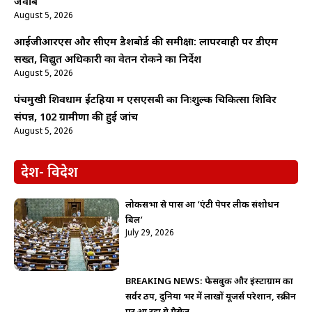
जवाब
August 5, 2026
आईजीआरएस और सीएम डैशबोर्ड की समीक्षा: लापरवाही पर डीएम
सख्त, विद्युत अधिकारी का वेतन रोकने का निर्देश
August 5, 2026
पंचमुखी शिवधाम ईटहिया में एसएसबी का निःशुल्क चिकित्सा शिविर
संपन्न, 102 ग्रामीणों की हुई जांच
August 5, 2026
देश- विदेश
लोकसभा से पास हुआ ‘एंटी पेपर लीक संशोधन
बिल’
July 29, 2026
BREAKING NEWS: फेसबुक और इंस्टाग्राम का
सर्वर ठप, दुनिया भर में लाखों यूजर्स परेशान, स्क्रीन