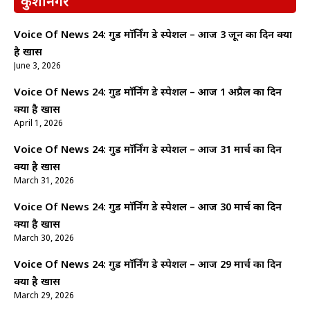
कुशीनगर
Voice Of News 24: गुड माॅर्निंग डे स्पेशल – आज 3 जून का दिन क्यों
है खास
June 3, 2026
Voice Of News 24: गुड माॅर्निंग डे स्पेशल – आज 1 अप्रैल का दिन
क्यों है खास
April 1, 2026
Voice Of News 24: गुड माॅर्निंग डे स्पेशल – आज 31 मार्च का दिन
क्यों है खास
March 31, 2026
Voice Of News 24: गुड माॅर्निंग डे स्पेशल – आज 30 मार्च का दिन
क्यों है खास
March 30, 2026
Voice Of News 24: गुड माॅर्निंग डे स्पेशल – आज 29 मार्च का दिन
क्यों है खास
March 29, 2026