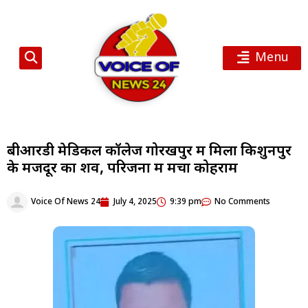
Menu
बीआरडी मेडिकल कॉलेज गोरखपुर में मिला किशुनपुर
के मजदूर का शव, परिजनों में मचा कोहराम
Voice Of News 24
July 4, 2025
9:39 pm
No Comments