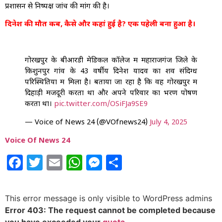
प्रशासन से निष्पक्ष जांच की मांग की है।
दिनेश की मौत कब, कैसे और कहां हुई है? एक पहेली बना हुआ है।
गोरखपुर के बीआरडी मेडिकल कॉलेज में महाराजगंज जिले के
किशुनपुर गांव के 43 वर्षीय दिनेश यादव का शव संदिग्ध
परिस्थितियों में मिला है। बताया जा रहा है कि वह गोरखपुर में
दिहाड़ी मजदूरी करता था और अपने परिवार का भरण पोषण
करता था।
pic.twitter.com/OSiFJa9SE9
— Voice of News 24 (@VOfnews24)
July 4, 2025
Voice Of News 24
Facebook
Twitter
Email
WhatsApp
Messenger
Share
This error message is only visible to WordPress admins
Error 403: The request cannot be completed because
you have exceeded your
quota
..