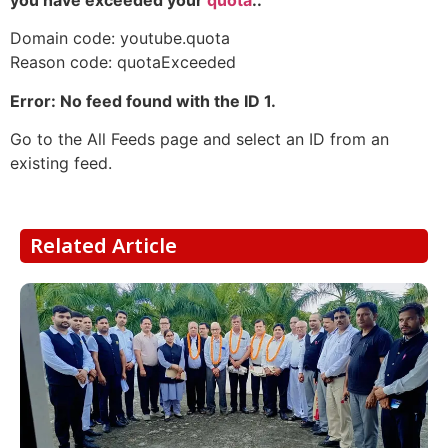
Domain code: youtube.quota
Reason code: quotaExceeded
Error: No feed found with the ID 1.
Go to the All Feeds page and select an ID from an
existing feed.
Related Article