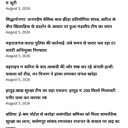
में जुटी
August 5, 2026
सिद्धार्थनगर: जनपदीय बेसिक बाल क्रीड़ा प्रतियोगिता संपन्न, बारिश के
बीच खिलाड़ियों के प्रदर्शन के आधार पर हुआ मंडलीय टीम का चयन
August 5, 2026
महराजगंज:फरेंदा पुलिस की कार्रवाई: लंबे समय से फरार चल रहा 01
वारंटी अभियुक्त गिरफ्तार
August 5, 2026
बहराइच में बारिश के बाद आबादी की ओर रुख कर रहे जंगली हाथी:
फसलों को रौंदा, वन विभाग ने हांका लगाकर जंगल खदेड़ा
August 5, 2026
हापुड़:खाद्य सुरक्षा टीम का बड़ा एक्शन: हापुड़ में 200 किलो मिलावटी
पनीर जब्त कर कराया नष्ट
August 5, 2026
बलिया: ई-श्रम पोर्टल से करोड़ों असंगठित श्रमिकों को मिला सामाजिक
सुरक्षा का लाभ, सलेमपुर सांसद रमाशंकर राजभर के सवाल पर केंद्र का