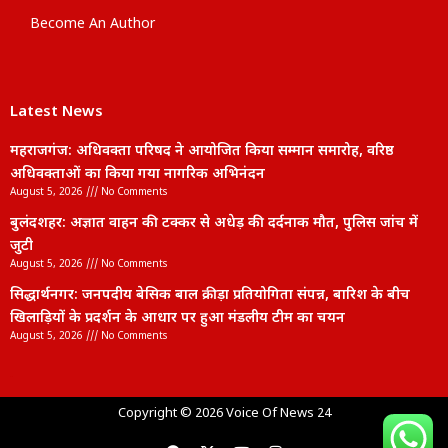
Become An Author
Latest News
महराजगंज: अधिवक्ता परिषद ने आयोजित किया सम्मान समारोह, वरिष्ठ
अधिवक्ताओं का किया गया नागरिक अभिनंदन
August 5, 2026
No Comments
बुलंदशहर: अज्ञात वाहन की टक्कर से अधेड़ की दर्दनाक मौत, पुलिस जांच में
जुटी
August 5, 2026
No Comments
सिद्धार्थनगर: जनपदीय बेसिक बाल क्रीड़ा प्रतियोगिता संपन्न, बारिश के बीच
खिलाड़ियों के प्रदर्शन के आधार पर हुआ मंडलीय टीम का चयन
August 5, 2026
No Comments
lexifo
Copyright © 2026 Voice Of News 24