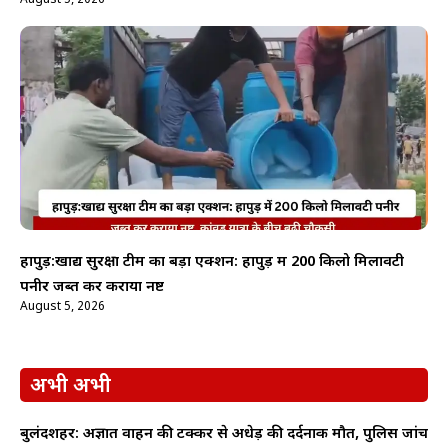
August 5, 2026
हापुड़:खाद्य सुरक्षा टीम का बड़ा एक्शन: हापुड़ में 200 किलो मिलावटी
पनीर जब्त कर कराया नष्ट
August 5, 2026
अभी अभी
बुलंदशहर: अज्ञात वाहन की टक्कर से अधेड़ की दर्दनाक मौत, पुलिस जांच