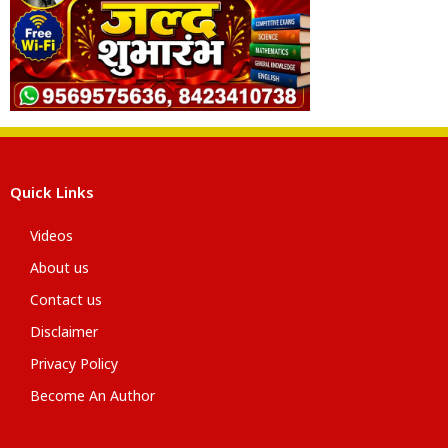
Quick Links
Videos
About us
Contact us
Disclaimer
Privacy Policy
Become An Author