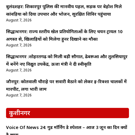
बुलंदशहर: शिकारपुर पुलिस की मानवीय पहल, सड़क पर बेहोश मिले
कांवड़िया को दिया उपचार और भोजन, सुरक्षित शिविर पहुंचाया
August 7, 2026
सिद्धार्थनगर: राज्य स्तरीय खेल प्रतियोगिताओं के लिए चयन ट्रायल 10
अगस्त से, खिलाड़ियों को मिलेगा हुनर दिखाने का मौका
August 7, 2026
सिद्धार्थनगर :शोहरतगढ़ को मिली बड़ी सौगात, ढेबरूआ और तुलसियापुर
में बनेंगे नए विद्युत उपकेंद्र, ऊर्जा मंत्री ने दी स्वीकृति
August 7, 2026
जौनपुर: कोतवाली चौराहे पर सवारी बैठाने को लेकर ई-रिक्शा चालकों में
मारपीट, लगा भारी जाम
August 7, 2026
कुशीनगर
Voice Of News 24: गुड माॅर्निंग डे स्पेशल – आज 3 जून का दिन क्यों