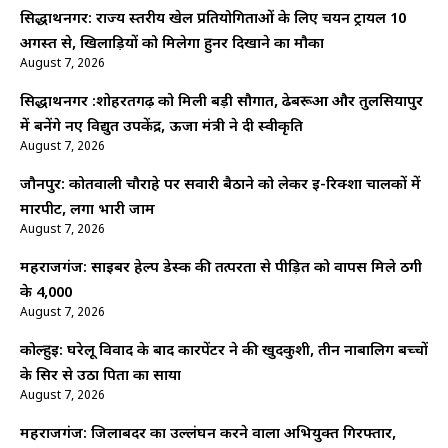
सिद्धार्थनगर: राज्य स्तरीय खेल प्रतियोगिताओं के लिए चयन ट्रायल 10
अगस्त से, खिलाड़ियों को मिलेगा हुनर दिखाने का मौका
August 7, 2026
सिद्धार्थनगर :शोहरतगढ़ को मिली बड़ी सौगात, ढेबरूआ और तुलसियापुर
में बनेंगे नए विद्युत उपकेंद्र, ऊर्जा मंत्री ने दी स्वीकृति
August 7, 2026
जौनपुर: कोतवाली चौराहे पर सवारी बैठाने को लेकर ई-रिक्शा चालकों में
मारपीट, लगा भारी जाम
August 7, 2026
महराजगंज: साइबर हेल्प डेस्क की तत्परता से पीड़ित को वापस मिले ठगी
के ₹4,000
August 7, 2026
कोल्हुई: घरेलू विवाद के बाद कारपेंटर ने की खुदकुशी, तीन नाबालिग बच्चों
के सिर से उठा पिता का साया
August 7, 2026
महराजगंज: जिलाबदर का उल्लंघन करने वाला अभियुक्त गिरफ्तार,