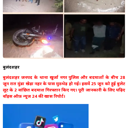
बुलंदशहर
बुलंदशहर जनपद के थाना खुर्जा नगर पुलिस और बदमाशों के बीच 28
जून रात मुंडा खेड़ा नहर के पास मुठभेड़ हो गई। इसमें 25 जून को हुई बुलेट
लूट के 2 वांछित बदमाश गिरफ्तार किए गए। पूरी जानकारी के लिए पढ़िए
वाॅइस ऑफ़ न्यूज 24 की खास रिपोर्ट।