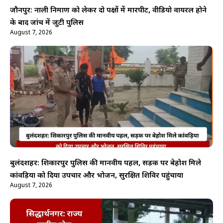
जौनपुर: नाली निर्माण को लेकर दो पक्षों में मारपीट, वीडियो वायरल होने
के बाद जांच में जुटी पुलिस
August 7, 2026
बुलंदशहर: शिकारपुर पुलिस की मानवीय पहल, सड़क पर बेहोश मिले
कांवड़िया को दिया उपचार और भोजन, सुरक्षित शिविर पहुंचाया
August 7, 2026