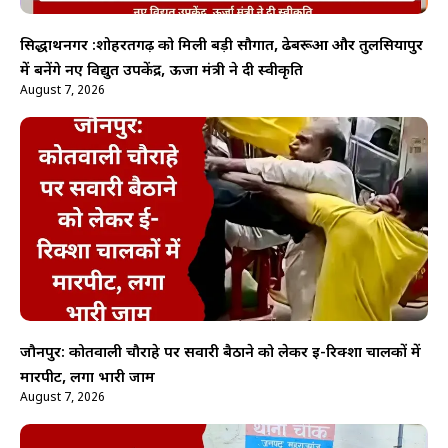
सिद्धार्थनगर :शोहरतगढ़ को मिली बड़ी सौगात, ढेबरूआ और तुलसियापुर
में बनेंगे नए विद्युत उपकेंद्र, ऊर्जा मंत्री ने दी स्वीकृति
August 7, 2026
जौनपुर: कोतवाली चौराहे पर सवारी बैठाने को लेकर ई-रिक्शा चालकों में
मारपीट, लगा भारी जाम
August 7, 2026