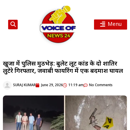
Menu
खुर्जा में पुलिस मुठभेड़: बुलेट लूट कांड के दो शातिर
लुटेरे गिरफ्तार, जवाबी फायरिंग में एक बदमाश घायल
SURAJ KUMAR
June 29, 2026
11:19 am
No Comments