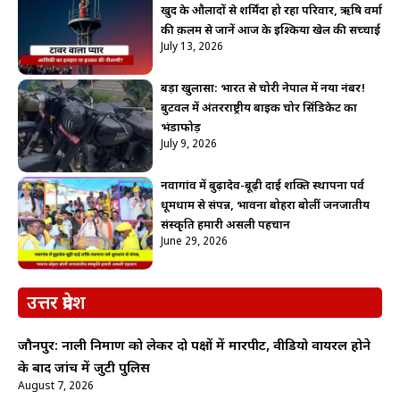
खुद के औलादों से शर्मिंदा हो रहा परिवार, ऋषि वर्मा
की क़लम से जानें आज के इश्किया खेल की सच्चाई
July 13, 2026
बड़ा खुलासा: भारत से चोरी नेपाल में नया नंबर!
बुटवल में अंतरराष्ट्रीय बाइक चोर सिंडिकेट का
भंडाफोड़
July 9, 2026
नवागांव में बुढ़ादेव-बूढ़ी दाई शक्ति स्थापना पर्व
धूमधाम से संपन्न, भावना बोहरा बोलीं जनजातीय
संस्कृति हमारी असली पहचान
June 29, 2026
उत्तर प्रदेश
जौनपुर: नाली निर्माण को लेकर दो पक्षों में मारपीट, वीडियो वायरल होने
के बाद जांच में जुटी पुलिस
August 7, 2026