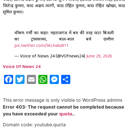
जितेन्द्र कुमार, का0 अक्षय त्यागी, का0 रोहित कुमार, का0 रोहित खोखर, का0
सुमित कुमार।
भीषण गर्मी का कहर: महराजगंज में बम की तरह फटा बिजली
का ट्रांसफार्मर, बाल-बाल बचे ग्रामीण
pic.twitter.com/lALhaluB11
— Voice of News 24 (@VOfnews24)
June 29, 2026
Voice Of News 24
Facebook
Twitter
Email
WhatsApp
Messenger
Share
This error message is only visible to WordPress admins
Error 403: The request cannot be completed because
you have exceeded your
quota
..
Domain code: youtube.quota