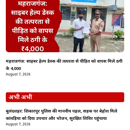
महराजगंज: साइबर हेल्प डेस्क की तत्परता से पीड़ित को वापस मिले ठगी
के ₹4,000
August 7, 2026
अभी अभी
बुलंदशहर: शिकारपुर पुलिस की मानवीय पहल, सड़क पर बेहोश मिले
कांवड़िया को दिया उपचार और भोजन, सुरक्षित शिविर पहुंचाया
August 7, 2026