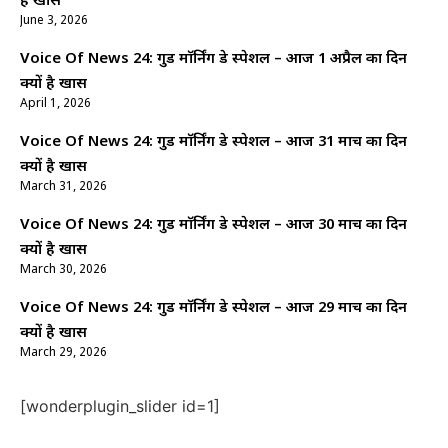
है खास
June 3, 2026
Voice Of News 24: गुड माॅर्निंग डे स्पेशल – आज 1 अप्रैल का दिन
क्यों है खास
April 1, 2026
Voice Of News 24: गुड माॅर्निंग डे स्पेशल – आज 31 मार्च का दिन
क्यों है खास
March 31, 2026
Voice Of News 24: गुड माॅर्निंग डे स्पेशल – आज 30 मार्च का दिन
क्यों है खास
March 30, 2026
Voice Of News 24: गुड माॅर्निंग डे स्पेशल – आज 29 मार्च का दिन
क्यों है खास
March 29, 2026
[wonderplugin_slider id=1]