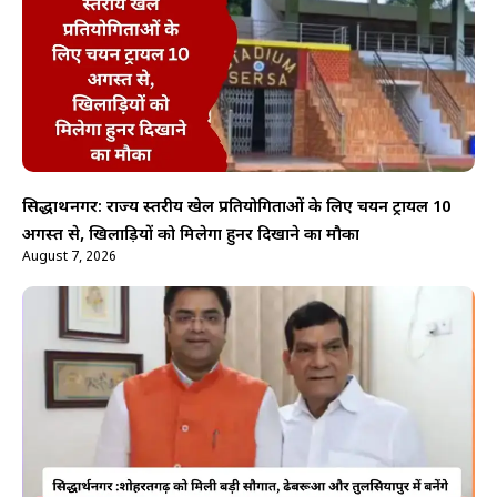
सिद्धार्थनगर: राज्य स्तरीय खेल प्रतियोगिताओं के लिए चयन ट्रायल 10
अगस्त से, खिलाड़ियों को मिलेगा हुनर दिखाने का मौका
August 7, 2026