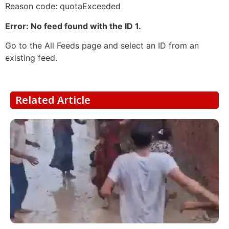
Reason code: quotaExceeded
Error: No feed found with the ID 1.
Go to the All Feeds page and select an ID from an
existing feed.
Related Article