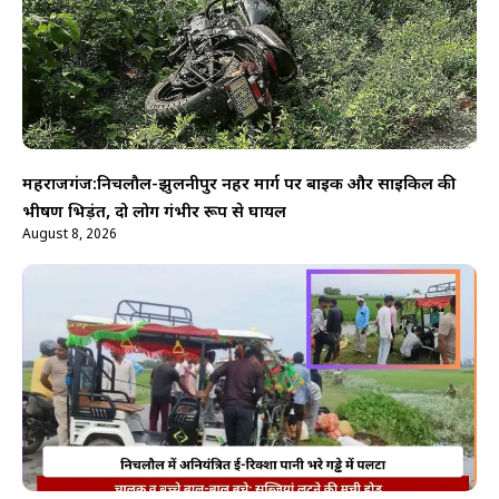
महराजगंज:निचलौल-झुलनीपुर नहर मार्ग पर बाइक और साइकिल की
भीषण भिड़ंत, दो लोग गंभीर रूप से घायल
August 8, 2026