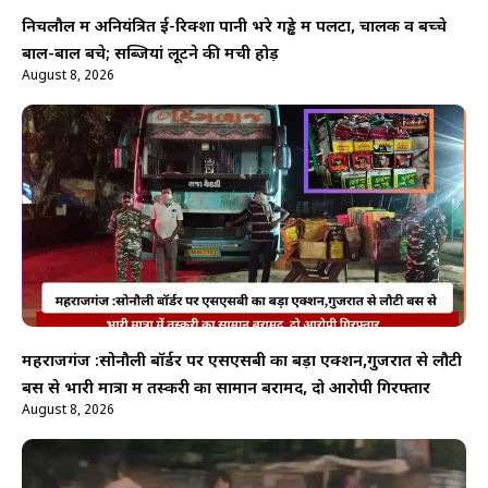
निचलौल में अनियंत्रित ई-रिक्शा पानी भरे गड्ढे में पलटा, चालक व बच्चे
बाल-बाल बचे; सब्जियां लूटने की मची होड़
August 8, 2026
महराजगंज :सोनौली बॉर्डर पर एसएसबी का बड़ा एक्शन,गुजरात से लौटी
बस से भारी मात्रा में तस्करी का सामान बरामद, दो आरोपी गिरफ्तार
August 8, 2026