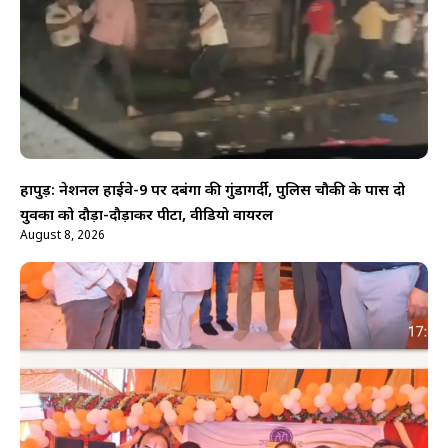
हापुड़: नेशनल हाईवे-9 पर दबंगों की गुंडागर्दी, पुलिस चौकी के पास दो
युवकों को दौड़ा-दौड़ाकर पीटा, वीडियो वायरल
August 8, 2026