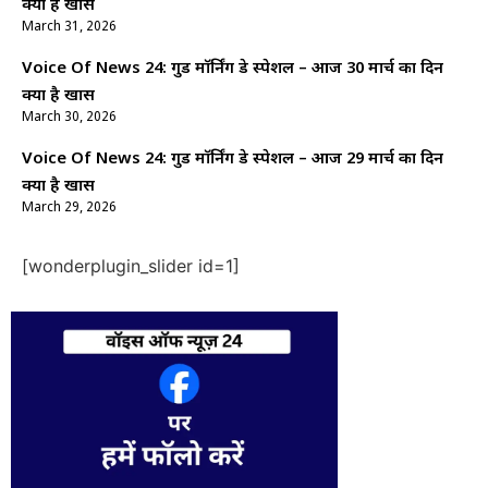
क्यों है खास
March 31, 2026
Voice Of News 24: गुड माॅर्निंग डे स्पेशल – आज 30 मार्च का दिन
क्यों है खास
March 30, 2026
Voice Of News 24: गुड माॅर्निंग डे स्पेशल – आज 29 मार्च का दिन
क्यों है खास
March 29, 2026
[wonderplugin_slider id=1]