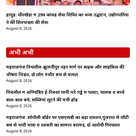
हापुड़: धीरखेड़ा में 29वें कांवड़ सेवा शिविर का भव्य उद्घाटन, उद्योगपतियों
ने की शिवभक्तों की सेवा
August 8, 2026
अभी अभी
महराजगंज:निचलौल-झुलनीपुर नहर मार्ग पर बाइक और साइकिल की
भीषण भिड़ंत, दो लोग गंभीर रूप से घायल
August 8, 2026
निचलौल में अनियंत्रित ई-रिक्शा पानी भरे गड्ढे में पलटा, चालक व बच्चे
बाल-बाल बचे; सब्जियां लूटने की मची होड़
August 8, 2026
महराजगंज :सोनौली बॉर्डर पर एसएसबी का बड़ा एक्शन,गुजरात से लौटी
बस से भारी मात्रा में तस्करी का सामान बरामद, दो आरोपी गिरफ्तार
August 8, 2026