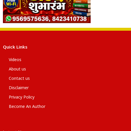
Quick Links
Videos
About us
Contact us
Disclaimer
Privacy Policy
Become An Author