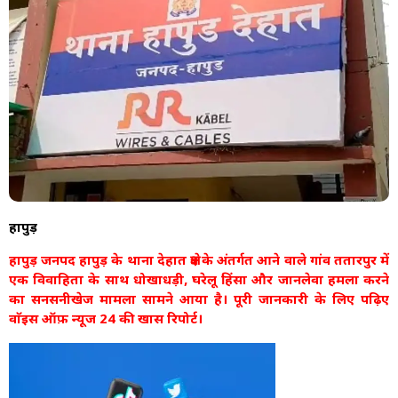
हापुड़
हापुड़ जनपद हापुड़ के थाना देहात क्षेत्र के अंतर्गत आने वाले गांव ततारपुर में
एक विवाहिता के साथ धोखाधड़ी, घरेलू हिंसा और जानलेवा हमला करने
का सनसनीखेज मामला सामने आया है। पूरी जानकारी के लिए पढ़िए
वाॅइस ऑफ़ न्यूज 24 की खास रिपोर्ट।