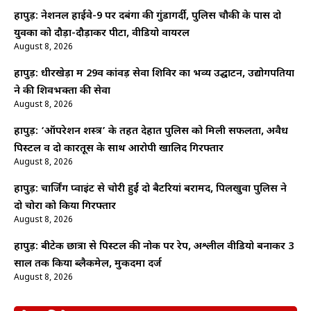
हापुड़: नेशनल हाईवे-9 पर दबंगों की गुंडागर्दी, पुलिस चौकी के पास दो
युवकों को दौड़ा-दौड़ाकर पीटा, वीडियो वायरल
August 8, 2026
हापुड़: धीरखेड़ा में 29वें कांवड़ सेवा शिविर का भव्य उद्घाटन, उद्योगपतियों
ने की शिवभक्तों की सेवा
August 8, 2026
हापुड़: ‘ऑपरेशन शस्त्र’ के तहत देहात पुलिस को मिली सफलता, अवैध
पिस्टल व दो कारतूस के साथ आरोपी खालिद गिरफ्तार
August 8, 2026
हापुड़: चार्जिंग प्वाइंट से चोरी हुईं दो बैटरियां बरामद, पिलखुवा पुलिस ने
दो चोरों को किया गिरफ्तार
August 8, 2026
हापुड़: बीटेक छात्रा से पिस्टल की नोक पर रेप, अश्लील वीडियो बनाकर 3
साल तक किया ब्लैकमेल, मुकदमा दर्ज
August 8, 2026