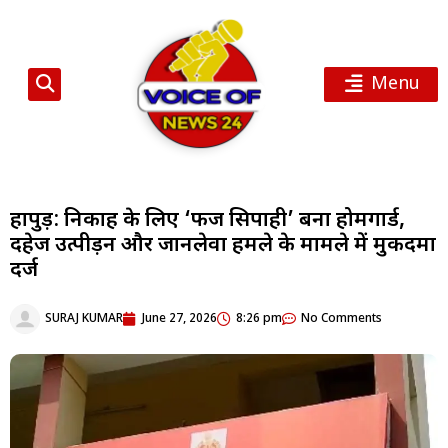
Menu
हापुड़: निकाह के लिए ‘फर्जी सिपाही’ बना होमगार्ड,
दहेज उत्पीड़न और जानलेवा हमले के मामले में मुकदमा
दर्ज
SURAJ KUMAR
June 27, 2026
8:26 pm
No Comments