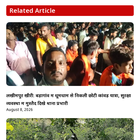
Related Article
लखीमपुर खीरी: बड़ागांव में धूमधाम से निकली छोटी कांवड़ यात्रा, सुरक्षा
व्यवस्था में मुस्तैद दिखे थाना प्रभारी
August 8, 2026