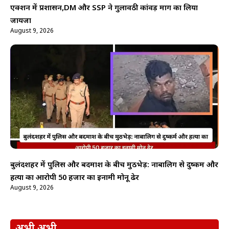
एक्शन में प्रशासन,DM और SSP ने गुलावठी कांवड़ मार्ग का लिया
जायजा
August 9, 2026
बुलंदशहर में पुलिस और बदमाश के बीच मुठभेड़: नाबालिग से दुष्कर्म और
हत्या का आरोपी 50 हजार का इनामी मोनू ढेर
August 9, 2026