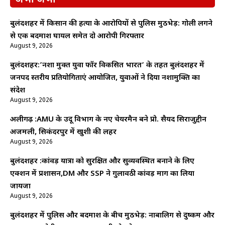
अभी अभी
बुलंदशहर में किसान की हत्या के आरोपियों से पुलिस मुठभेड़: गोली लगने
से एक बदमाश घायल समेत दो आरोपी गिरफ्तार
August 9, 2026
बुलंदशहर:’नशा मुक्त युवा फॉर विकसित भारत’ के तहत बुलंदशहर में
जनपद स्तरीय प्रतियोगिताएं आयोजित, युवाओं ने दिया नशामुक्ति का
संदेश
August 9, 2026
अलीगढ़ :AMU के उर्दू विभाग के नए चेयरमैन बने प्रो. सैयद सिराजुद्दीन
अजमली, सिकंदरपुर में खुशी की लहर
August 9, 2026
बुलंदशहर :कांवड़ यात्रा को सुरक्षित और सुव्यवस्थित बनाने के लिए
एक्शन में प्रशासन,DM और SSP ने गुलावठी कांवड़ मार्ग का लिया
जायजा
August 9, 2026
बुलंदशहर में पुलिस और बदमाश के बीच मुठभेड़: नाबालिग से दुष्कर्म और