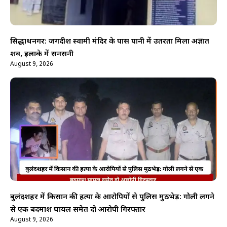
सिद्धार्थनगर: जगदीश स्वामी मंदिर के पास पानी में उतरता मिला अज्ञात
शव, इलाके में सनसनी
August 9, 2026
बुलंदशहर में किसान की हत्या के आरोपियों से पुलिस मुठभेड़: गोली लगने
से एक बदमाश घायल समेत दो आरोपी गिरफ्तार
August 9, 2026