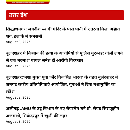
उत्तर प्रदेश
सिद्धार्थनगर: जगदीश स्वामी मंदिर के पास पानी में उतरता मिला अज्ञात
शव, इलाके में सनसनी
August 9, 2026
बुलंदशहर में किसान की हत्या के आरोपियों से पुलिस मुठभेड़: गोली लगने
से एक बदमाश घायल समेत दो आरोपी गिरफ्तार
August 9, 2026
बुलंदशहर:’नशा मुक्त युवा फॉर विकसित भारत’ के तहत बुलंदशहर में
जनपद स्तरीय प्रतियोगिताएं आयोजित, युवाओं ने दिया नशामुक्ति का
संदेश
August 9, 2026
अलीगढ़ :AMU के उर्दू विभाग के नए चेयरमैन बने प्रो. सैयद सिराजुद्दीन
अजमली, सिकंदरपुर में खुशी की लहर
August 9, 2026