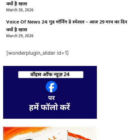
क्यों है खास
March 30, 2026
Voice Of News 24: गुड माॅर्निंग डे स्पेशल – आज 29 मार्च का दिन
क्यों है खास
March 29, 2026
[wonderplugin_slider id=1]