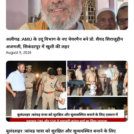
अलीगढ़ :AMU के उर्दू विभाग के नए चेयरमैन बने प्रो. सैयद सिराजुद्दीन
अजमली, सिकंदरपुर में खुशी की लहर
August 9, 2026
बुलंदशहर :कांवड़ यात्रा को सुरक्षित और सुव्यवस्थित बनाने के लिए