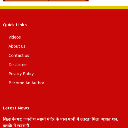
Quick Links
Videos
About us
Contact us
Disclaimer
Privacy Policy
Become An Author
Latest News
सिद्धार्थनगर: जगदीश स्वामी मंदिर के पास पानी में उतरता मिला अज्ञात शव,
इलाके में सनसनी