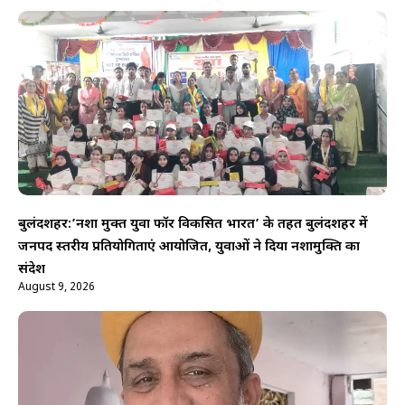
बुलंदशहर:’नशा मुक्त युवा फॉर विकसित भारत’ के तहत बुलंदशहर में
जनपद स्तरीय प्रतियोगिताएं आयोजित, युवाओं ने दिया नशामुक्ति का
संदेश
August 9, 2026