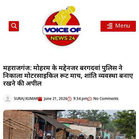
Menu
महराजगंज: मोहर्रम के मद्देनजर बरगदवां पुलिस ने
निकाला मोटरसाइकिल रूट मार्च, शांति व्यवस्था बनाए
रखने की अपील
SURAJ KUMAR
June 21, 2026
9:34 pm
No Comments