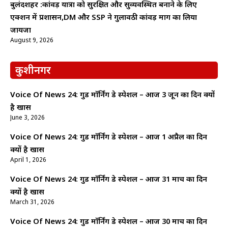
बुलंदशहर :कांवड़ यात्रा को सुरक्षित और सुव्यवस्थित बनाने के लिए
एक्शन में प्रशासन,DM और SSP ने गुलावठी कांवड़ मार्ग का लिया
जायजा
August 9, 2026
कुशीनगर
Voice Of News 24: गुड माॅर्निंग डे स्पेशल – आज 3 जून का दिन क्यों
है खास
June 3, 2026
Voice Of News 24: गुड माॅर्निंग डे स्पेशल – आज 1 अप्रैल का दिन
क्यों है खास
April 1, 2026
Voice Of News 24: गुड माॅर्निंग डे स्पेशल – आज 31 मार्च का दिन
क्यों है खास
March 31, 2026
Voice Of News 24: गुड माॅर्निंग डे स्पेशल – आज 30 मार्च का दिन