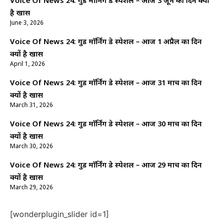
Voice Of News 24: गुड माॅर्निंग डे स्पेशल – आज 3 जून का दिन क्यों
है खास
June 3, 2026
Voice Of News 24: गुड माॅर्निंग डे स्पेशल – आज 1 अप्रैल का दिन
क्यों है खास
April 1, 2026
Voice Of News 24: गुड माॅर्निंग डे स्पेशल – आज 31 मार्च का दिन
क्यों है खास
March 31, 2026
Voice Of News 24: गुड माॅर्निंग डे स्पेशल – आज 30 मार्च का दिन
क्यों है खास
March 30, 2026
Voice Of News 24: गुड माॅर्निंग डे स्पेशल – आज 29 मार्च का दिन
क्यों है खास
March 29, 2026
[wonderplugin_slider id=1]