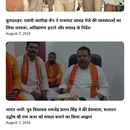
बुलंदशहर: एसपी अंतरिक्ष जैन ने राजघाट कांवड़ मेले की व्यवस्थाओं का
लिया जायजा, अतिक्रमण हटाने और सफाई के निर्देश
August 7, 2026
भारत भारी: पूर्व विधायक राघवेंद्र प्रताप सिंह ने की प्रेसवार्ता, सनातन
उद्घोष श्री राम कथा को सफल बनाने का किया आह्वान
August 7, 2026