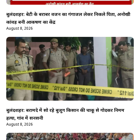
बुलंदशहर: बेटी के बराबर वजन का गंगाजल लेकर निकले पिता, अनोखी
कांवड़ बनी आकर्षण का केंद्र
August 8, 2026
बुलंदशहर: बरामदे में सो रहे बुजुर्ग किसान की चाकू से गोदकर निर्मम
हत्या, गांव में सनसनी
August 8, 2026