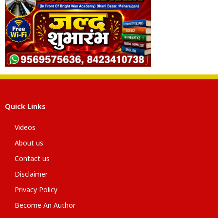
Quick Links
Videos
About us
Contact us
Disclaimer
Privacy Policy
Become An Author