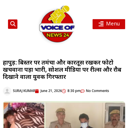
Menu
हापुड़: बिस्तर पर तमंचा और कारतूस रखकर फोटो
खिंचवाना पड़ा भारी, सोशल मीडिया पर रील्स और रौब
दिखाने वाला युवक गिरफ्तार
SURAJ KUMAR
June 21, 2026
8:30 pm
No Comments