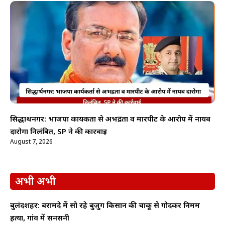
सिद्धार्थनगर: भाजपा कार्यकर्ता से अभद्रता व मारपीट के आरोप में नायब
दारोगा निलंबित, SP ने की कार्रवाई
August 7, 2026
अभी अभी
बुलंदशहर: बरामदे में सो रहे बुजुर्ग किसान की चाकू से गोदकर निर्मम
हत्या, गांव में सनसनी