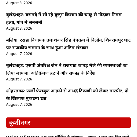
August 8, 2026
बुलंदशहर: बरामदे में सो रहे बुजुर्ग किसान की चाकू से गोदकर निर्मम
हत्या, गांव में सनसनी
August 8, 2026
बलिया: रसड़ा विधायक उमाशंकर सिंह पंचतत्व में विलीन, शिवरामपुर घाट
पर राजकीय सम्मान के साथ हुआ अंतिम संस्कार
August 7, 2026
बुलंदशहर: एसपी अंतरिक्ष जैन ने राजघाट कांवड़ मेले की व्यवस्थाओं का
लिया जायजा, अतिक्रमण हटाने और सफाई के निर्देश
August 7, 2026
शोहरतगढ़: फर्जी फेसबुक आईडी से अभद्र टिप्पणी को लेकर मारपीट, दो
के खिलाफ मुकदमा दर्ज
August 7, 2026
कुशीनगर