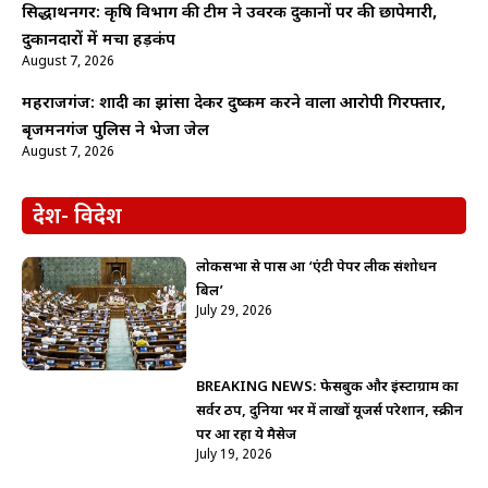
सिद्धार्थनगर: कृषि विभाग की टीम ने उर्वरक दुकानों पर की छापेमारी,
दुकानदारों में मचा हड़कंप
August 7, 2026
महराजगंज: शादी का झांसा देकर दुष्कर्म करने वाला आरोपी गिरफ्तार,
बृजमनगंज पुलिस ने भेजा जेल
August 7, 2026
देश- विदेश
लोकसभा से पास हुआ ‘एंटी पेपर लीक संशोधन
बिल’
July 29, 2026
BREAKING NEWS: फेसबुक और इंस्टाग्राम का
सर्वर ठप, दुनिया भर में लाखों यूजर्स परेशान, स्क्रीन
पर आ रहा ये मैसेज
July 19, 2026