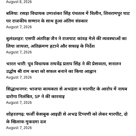
August 8, 2026
बलिया: रसड़ा विधायक उमाशंकर सिंह पंचतत्व में विलीन, शिवरामपुर घाट
पर राजकीय सम्मान के साथ हुआ अंतिम संस्कार
August 7, 2026
बुलंदशहर: एसपी अंतरिक्ष जैन ने राजघाट कांवड़ मेले की व्यवस्थाओं का
लिया जायजा, अतिक्रमण हटाने और सफाई के निर्देश
August 7, 2026
भारत भारी: पूर्व विधायक राघवेंद्र प्रताप सिंह ने की प्रेसवार्ता, सनातन
उद्घोष श्री राम कथा को सफल बनाने का किया आह्वान
August 7, 2026
सिद्धार्थनगर: भाजपा कार्यकर्ता से अभद्रता व मारपीट के आरोप में नायब
दारोगा निलंबित, SP ने की कार्रवाई
August 7, 2026
शोहरतगढ़: फर्जी फेसबुक आईडी से अभद्र टिप्पणी को लेकर मारपीट, दो
के खिलाफ मुकदमा दर्ज
August 7, 2026