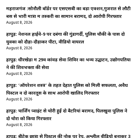
महराजगंज :सोनौली बॉर्डर पर एसएसबी का बड़ा एक्शन,गुजरात से लौटी
बस से भारी मात्रा में तस्करी का सामान बरामद, दो आरोपी गिरफ्तार
August 8, 2026
हापुड़: नेशनल हाईवे-9 पर दबंगों की गुंडागर्दी, पुलिस चौकी के पास दो
युवकों को दौड़ा-दौड़ाकर पीटा, वीडियो वायरल
August 8, 2026
हापुड़: धीरखेड़ा में 29वें कांवड़ सेवा शिविर का भव्य उद्घाटन, उद्योगपतियों
ने की शिवभक्तों की सेवा
August 8, 2026
हापुड़: ‘ऑपरेशन शस्त्र’ के तहत देहात पुलिस को मिली सफलता, अवैध
पिस्टल व दो कारतूस के साथ आरोपी खालिद गिरफ्तार
August 8, 2026
हापुड़: चार्जिंग प्वाइंट से चोरी हुईं दो बैटरियां बरामद, पिलखुवा पुलिस ने
दो चोरों को किया गिरफ्तार
August 8, 2026
हापुड़: बीटेक छात्रा से पिस्टल की नोक पर रेप, अश्लील वीडियो बनाकर 3