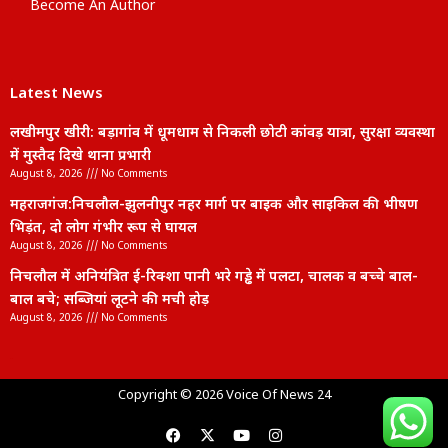
Become An Author
Latest News
लखीमपुर खीरी: बड़ागांव में धूमधाम से निकली छोटी कांवड़ यात्रा, सुरक्षा व्यवस्था
में मुस्तैद दिखे थाना प्रभारी
August 8, 2026
No Comments
महराजगंज:निचलौल-झुलनीपुर नहर मार्ग पर बाइक और साइकिल की भीषण
भिड़ंत, दो लोग गंभीर रूप से घायल
August 8, 2026
No Comments
निचलौल में अनियंत्रित ई-रिक्शा पानी भरे गड्ढे में पलटा, चालक व बच्चे बाल-
बाल बचे; सब्जियां लूटने की मची होड़
August 8, 2026
No Comments
lexifo
Copyright © 2026 Voice Of News 24