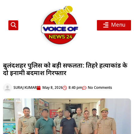
Menu
बुलंदशहर पुलिस को बड़ी सफलता: तिहरे हत्याकांड के
दो इनामी बदमाश गिरफ्तार
SURAJ KUMAR
May 8, 2026
8:40 pm
No Comments