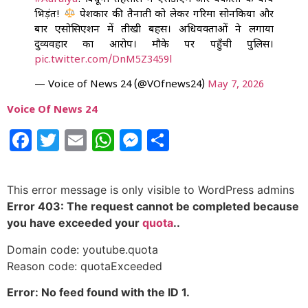
भिड़ंत!
पेशकार की तैनाती को लेकर गरिमा सोनकिया और
बार एसोसिएशन में तीखी बहस। अधिवक्ताओं ने लगाया
दुर्व्यवहार का आरोप। मौके पर पहुँची पुलिस।
pic.twitter.com/DnM5Z3459l
— Voice of News 24 (@VOfnews24)
May 7, 2026
Voice Of News 24
Facebook
Twitter
Email
WhatsApp
Messenger
Share
This error message is only visible to WordPress admins
Error 403: The request cannot be completed because
you have exceeded your
quota
..
Domain code: youtube.quota
Reason code: quotaExceeded
Error: No feed found with the ID 1.