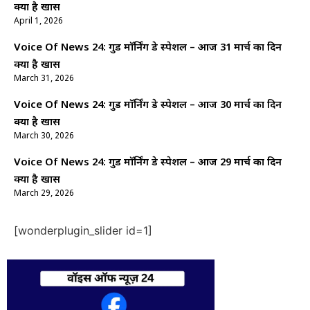
क्यों है खास
April 1, 2026
Voice Of News 24: गुड माॅर्निंग डे स्पेशल – आज 31 मार्च का दिन
क्यों है खास
March 31, 2026
Voice Of News 24: गुड माॅर्निंग डे स्पेशल – आज 30 मार्च का दिन
क्यों है खास
March 30, 2026
Voice Of News 24: गुड माॅर्निंग डे स्पेशल – आज 29 मार्च का दिन
क्यों है खास
March 29, 2026
[wonderplugin_slider id=1]