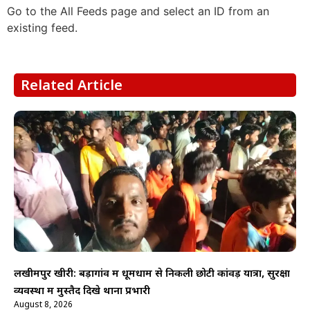
Go to the All Feeds page and select an ID from an
existing feed.
Related Article
लखीमपुर खीरी: बड़ागांव में धूमधाम से निकली छोटी कांवड़ यात्रा, सुरक्षा
व्यवस्था में मुस्तैद दिखे थाना प्रभारी
August 8, 2026