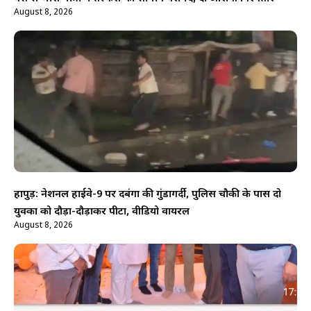
August 8, 2026
हापुड़: नेशनल हाईवे-9 पर दबंगों की गुंडागर्दी, पुलिस चौकी के पास दो
युवकों को दौड़ा-दौड़ाकर पीटा, वीडियो वायरल
August 8, 2026