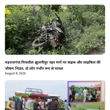
महराजगंज:निचलौल-झुलनीपुर नहर मार्ग पर बाइक और साइकिल की
भीषण भिड़ंत, दो लोग गंभीर रूप से घायल
August 8, 2026