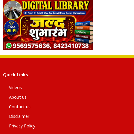
Quick Links
Videos
About us
Contact us
Disclaimer
Privacy Policy