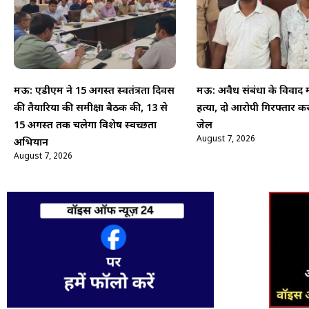
मऊ: एडीएम ने 15 अगस्त स्वतंत्रता दिवस
मऊ: अवैध संबंधों के विवाद मे
की तैयारियों की समीक्षा बैठक की, 13 से
हत्या, दो आरोपी गिरफ्तार क
15 अगस्त तक चलेगा विशेष स्वच्छता
जेल
August 7, 2026
अभियान
August 7, 2026