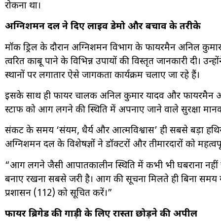
रोकना था।
अग्निशमन दल ने दिए लाइव डेमो और बचाव के तरीके
मॉक ड्रिल के दौरान अग्निशमन विभाग के फायरमैन अनिल कुमार
त्वरित काबू पाने के विभिन्न उपायों की विस्तृत जानकारी दी। उन्
स्थानों पर लगातार ऐसे जागरूकता कार्यक्रम चलाए जा रहे हैं।
इसके साथ ही फायर चालक अनिल कुमार यादव और फायरमैन अमर
स्टाफ को आग लगने की स्थिति में अपनाए जाने वाले सुरक्षा मान
संकट के समय ‘संयम, धैर्य और आत्मविश्वास’ ही सबसे बड़ा हथि
अग्निशमन दल के विशेषज्ञों ने डॉक्टरों और तीमारदारों को महत्वपू
“आग लगने जैसी आपातकालीन स्थिति में कभी भी घबराना नहीं चा
बनाए रखना सबसे जरूरी है। आग की सूचना मिलते ही बिना समय गं
प्रशासन (112) को सूचित करें।”
फायर ब्रिगेड की गाड़ी के लिए रास्ता छोड़ने की अपील