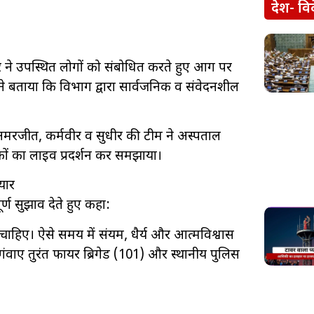
देश- वि
 ने उपस्थित लोगों को संबोधित करते हुए आग पर
होंने बताया कि विभाग द्वारा सार्वजनिक व संवेदनशील
जीत, कर्मवीर व सुधीर की टीम ने अस्पताल
कों का लाइव प्रदर्शन कर समझाया।
यार
र्ण सुझाव देते हुए कहा:
हिए। ऐसे समय में संयम, धैर्य और आत्मविश्वास
वाए तुरंत फायर ब्रिगेड (101) और स्थानीय पुलिस