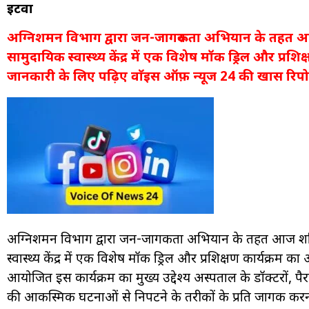
इटवा
अग्निशमन विभाग द्वारा जन-जागरूकता अभियान के तहत आ
सामुदायिक स्वास्थ्य केंद्र में एक विशेष मॉक ड्रिल और प्र
जानकारी के लिए पढ़िए वाॅइस ऑफ़ न्यूज 24 की खास रिपोर
अग्निशमन विभाग द्वारा जन-जागरूकता अभियान के तहत आज शन
स्वास्थ्य केंद्र में एक विशेष मॉक ड्रिल और प्रशिक्षण कार्यक्रम
आयोजित इस कार्यक्रम का मुख्य उद्देश्य अस्पताल के डॉक्टरो
की आकस्मिक घटनाओं से निपटने के तरीकों के प्रति जागरूक