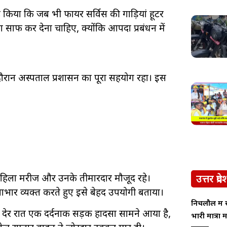
िया कि जब भी फायर सर्विस की गाड़ियां हूटर
ता साफ कर देना चाहिए, क्योंकि आपदा प्रबंधन में
दौरान अस्पताल प्रशासन का पूरा सहयोग रहा। इस
ॉय, महिला मरीज और उनके तीमारदार मौजूद रहे।
उत्तर प्रदे
ार व्यक्त करते हुए इसे बेहद उपयोगी बताया।
निचलौल में
 देर रात एक दर्दनाक सड़क हादसा सामने आया है,
भारी मात्रा