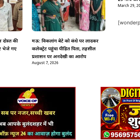
March 29, 2
[wonderpl
ं दोस्त की
मऊ: विकलांग बेटे को कंधे पर लादकर
र भेजे गए
कलेक्ट्रेट पहुंचा पीड़ित पिता, तहसील
प्रशासन पर अनदेखी का आरोप
August 7, 2026