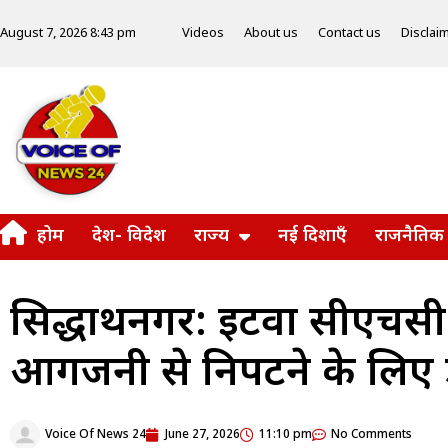
Videos
About us
Contact us
Disclai
August 7, 2026 8:43 pm
होम
देश- विदेश
राज्य
नई दिशाएँ
राजनैतिक
सिद्धार्थनगर: इटवा सीएचसी
आगजनी से निपटने के लिए डॉ
Voice Of News 24
June 27, 2026
11:10 pm
No Comments