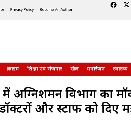
mer
Privacy Policy
Become An Author
क्राइम
शिक्षा एवं रोजगार
खेल
मनोरंजन
स्वास्थ्य
 में अग्निशमन विभाग का मॉक
क्टरों और स्टाफ को दिए महत्