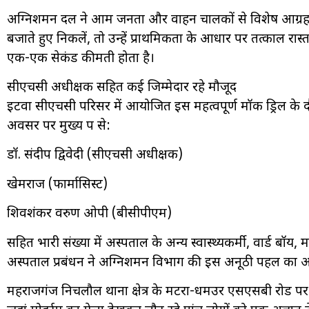
अग्निशमन दल ने आम जनता और वाहन चालकों से विशेष आग्रह क
बजाते हुए निकलें, तो उन्हें प्राथमिकता के आधार पर तत्काल रास्
एक-एक सेकंड कीमती होता है।
सीएचसी अधीक्षक सहित कई जिम्मेदार रहे मौजूद
इटवा सीएचसी परिसर में आयोजित इस महत्वपूर्ण मॉक ड्रिल के 
अवसर पर मुख्य रूप से:
डॉ. संदीप द्विवेदी (सीएचसी अधीक्षक)
खेमराज (फार्मासिस्ट)
शिवशंकर वरुण ओपी (बीसीपीएम)
सहित भारी संख्या में अस्पताल के अन्य स्वास्थ्यकर्मी, वार्ड ब
अस्पताल प्रबंधन ने अग्निशमन विभाग की इस अनूठी पहल का आभ
महराजगंज निचलौल थाना क्षेत्र के मटरा-धमउर एसएसबी रोड पर