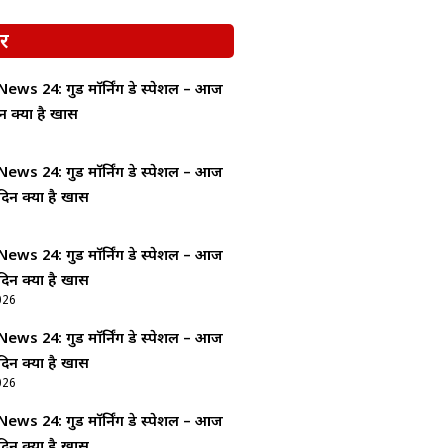
र
ws 24: गुड माॅर्निंग डे स्पेशल – आज
न क्यों है खास
ws 24: गुड माॅर्निंग डे स्पेशल – आज
दिन क्यों है खास
ws 24: गुड माॅर्निंग डे स्पेशल – आज
दिन क्यों है खास
026
ws 24: गुड माॅर्निंग डे स्पेशल – आज
दिन क्यों है खास
026
ws 24: गुड माॅर्निंग डे स्पेशल – आज
दिन क्यों है खास