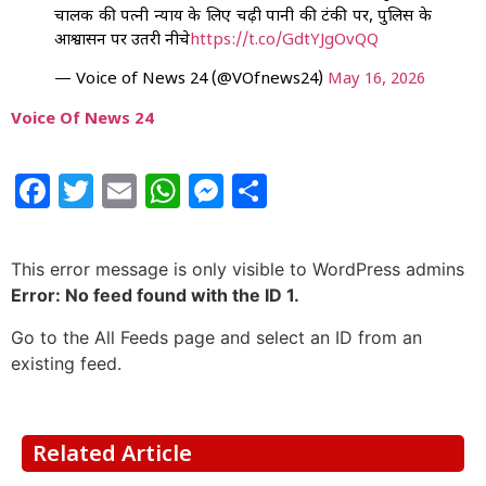
चालक की पत्नी न्याय के लिए चढ़ी पानी की टंकी पर, पुलिस के
आश्वासन पर उतरी नीचे
https://t.co/GdtYJgOvQQ
— Voice of News 24 (@VOfnews24)
May 16, 2026
Voice Of News 24
Facebook
Twitter
Email
WhatsApp
Messenger
Share
This error message is only visible to WordPress admins
Error: No feed found with the ID 1.
Go to the All Feeds page and select an ID from an
existing feed.
Related Article