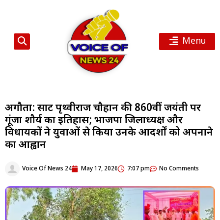
Menu
अगौता: सम्राट पृथ्वीराज चौहान की 860वीं जयंती पर
गूंजा शौर्य का इतिहास; भाजपा जिलाध्यक्ष और
विधायकों ने युवाओं से किया उनके आदर्शों को अपनाने
का आह्वान
Voice Of News 24
May 17, 2026
7:07 pm
No Comments