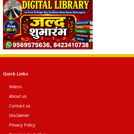
Quick Links
Videos
About us
Contact us
Disclaimer
Privacy Policy