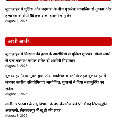
बुलंदशहर में पुलिस और बदमाश के बीच मुठभेड़: नाबालिग से दुष्कर्म और
हत्या का आरोपी 50 हजार का इनामी मोनू ढेर
August 9, 2026
अभी अभी
बुलंदशहर में किसान की हत्या के आरोपियों से पुलिस मुठभेड़: गोली लगने
से एक बदमाश घायल समेत दो आरोपी गिरफ्तार
August 9, 2026
बुलंदशहर:’नशा मुक्त युवा फॉर विकसित भारत’ के तहत बुलंदशहर में
जनपद स्तरीय प्रतियोगिताएं आयोजित, युवाओं ने दिया नशामुक्ति का
संदेश
August 9, 2026
अलीगढ़ :AMU के उर्दू विभाग के नए चेयरमैन बने प्रो. सैयद सिराजुद्दीन
अजमली, सिकंदरपुर में खुशी की लहर
August 9, 2026