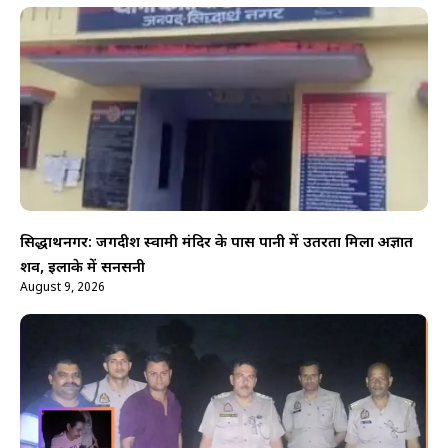
सिद्धार्थनगर: जगदीश स्वामी मंदिर के पास पानी में उतरता मिला अज्ञात
शव, इलाके में सनसनी
August 9, 2026