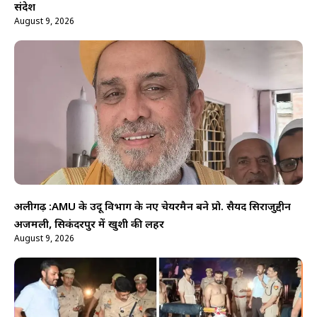
संदेश
August 9, 2026
अलीगढ़ :AMU के उर्दू विभाग के नए चेयरमैन बने प्रो. सैयद सिराजुद्दीन
अजमली, सिकंदरपुर में खुशी की लहर
August 9, 2026