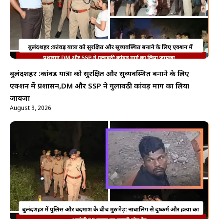
बुलंदशहर :कांवड़ यात्रा को सुरक्षित और सुव्यवस्थित बनाने के लिए
एक्शन में प्रशासन,DM और SSP ने गुलावठी कांवड़ मार्ग का लिया
जायजा
August 9, 2026