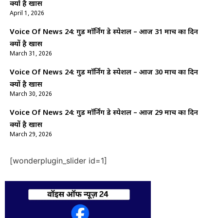
क्यों है खास
April 1, 2026
Voice Of News 24: गुड माॅर्निंग डे स्पेशल – आज 31 मार्च का दिन
क्यों है खास
March 31, 2026
Voice Of News 24: गुड माॅर्निंग डे स्पेशल – आज 30 मार्च का दिन
क्यों है खास
March 30, 2026
Voice Of News 24: गुड माॅर्निंग डे स्पेशल – आज 29 मार्च का दिन
क्यों है खास
March 29, 2026
[wonderplugin_slider id=1]