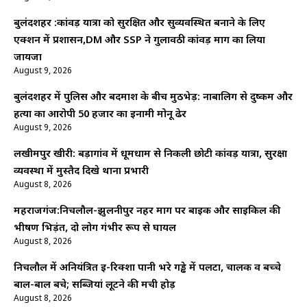
बुलंदशहर :कांवड़ यात्रा को सुरक्षित और सुव्यवस्थित बनाने के लिए
एक्शन में प्रशासन,DM और SSP ने गुलावठी कांवड़ मार्ग का लिया
जायजा
August 9, 2026
बुलंदशहर में पुलिस और बदमाश के बीच मुठभेड़: नाबालिग से दुष्कर्म और
हत्या का आरोपी 50 हजार का इनामी मोनू ढेर
August 9, 2026
लखीमपुर खीरी: बड़ागांव में धूमधाम से निकली छोटी कांवड़ यात्रा, सुरक्षा
व्यवस्था में मुस्तैद दिखे थाना प्रभारी
August 8, 2026
महराजगंज:निचलौल-झुलनीपुर नहर मार्ग पर बाइक और साइकिल की
भीषण भिड़ंत, दो लोग गंभीर रूप से घायल
August 8, 2026
निचलौल में अनियंत्रित ई-रिक्शा पानी भरे गड्ढे में पलटा, चालक व बच्चे
बाल-बाल बचे; सब्जियां लूटने की मची होड़
August 8, 2026