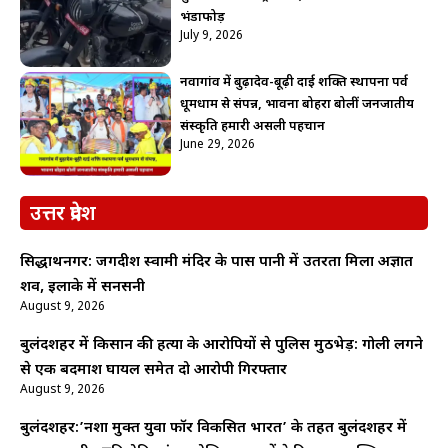
भंडाफोड़
July 9, 2026
नवागांव में बुढ़ादेव-बूढ़ी दाई शक्ति स्थापना पर्व
धूमधाम से संपन्न, भावना बोहरा बोलीं जनजातीय
संस्कृति हमारी असली पहचान
June 29, 2026
उत्तर प्रदेश
सिद्धार्थनगर: जगदीश स्वामी मंदिर के पास पानी में उतरता मिला अज्ञात
शव, इलाके में सनसनी
August 9, 2026
बुलंदशहर में किसान की हत्या के आरोपियों से पुलिस मुठभेड़: गोली लगने
से एक बदमाश घायल समेत दो आरोपी गिरफ्तार
August 9, 2026
बुलंदशहर:’नशा मुक्त युवा फॉर विकसित भारत’ के तहत बुलंदशहर में