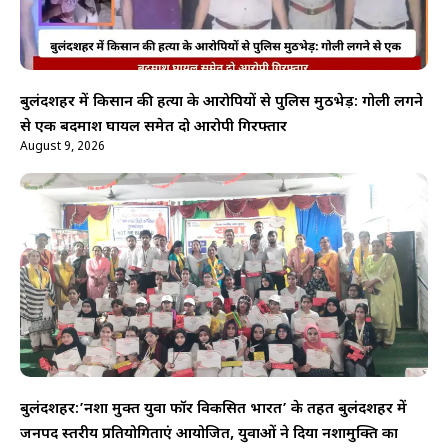
बुलंदशहर में किसान की हत्या के आरोपियों से पुलिस मुठभेड़: गोली लगने
से एक बदमाश घायल समेत दो आरोपी गिरफ्तार
August 9, 2026
बुलंदशहर:’नशा मुक्त युवा फॉर विकसित भारत’ के तहत बुलंदशहर में
जनपद स्तरीय प्रतियोगिताएं आयोजित, युवाओं ने दिया नशामुक्ति का