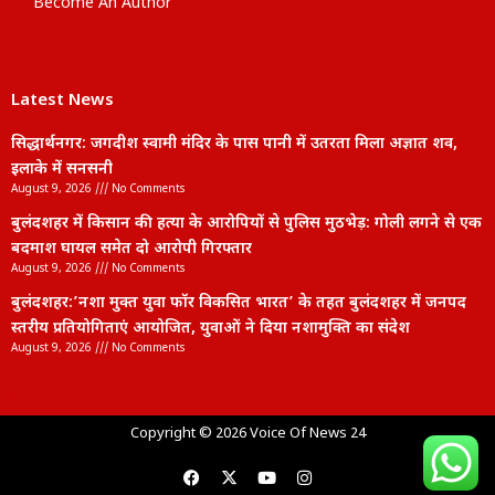
Become An Author
Latest News
सिद्धार्थनगर: जगदीश स्वामी मंदिर के पास पानी में उतरता मिला अज्ञात शव,
इलाके में सनसनी
August 9, 2026
No Comments
बुलंदशहर में किसान की हत्या के आरोपियों से पुलिस मुठभेड़: गोली लगने से एक
बदमाश घायल समेत दो आरोपी गिरफ्तार
August 9, 2026
No Comments
बुलंदशहर:’नशा मुक्त युवा फॉर विकसित भारत’ के तहत बुलंदशहर में जनपद
स्तरीय प्रतियोगिताएं आयोजित, युवाओं ने दिया नशामुक्ति का संदेश
August 9, 2026
No Comments
lexifo
Copyright © 2026 Voice Of News 24